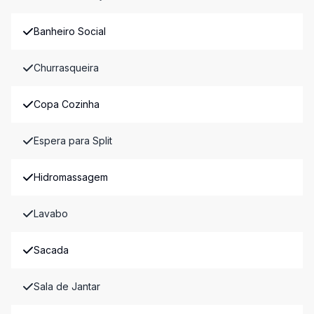
Banheiro Social
Churrasqueira
Copa Cozinha
Espera para Split
Hidromassagem
Lavabo
Sacada
Sala de Jantar