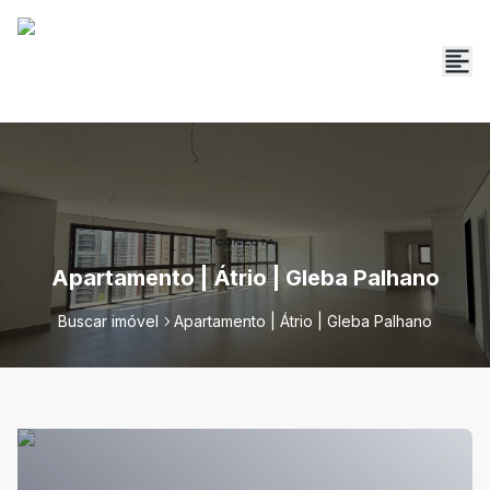
Apartamento | Átrio | Gleba Palhano
Buscar imóvel
Apartamento | Átrio | Gleba Palhano