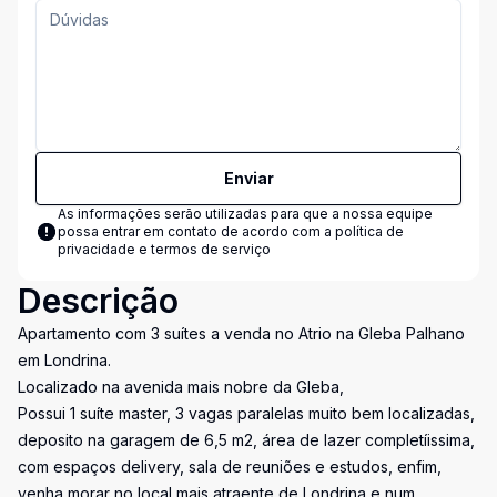
Enviar
As informações serão utilizadas para que a nossa equipe
possa entrar em contato de acordo com a
política de
privacidade e termos de serviço
Descrição
Apartamento com 3 suítes a venda no Atrio na Gleba Palhano
em Londrina.
Localizado na avenida mais nobre da Gleba,
Possui 1 suíte master, 3 vagas paralelas muito bem localizadas,
deposito na garagem de 6,5 m2, área de lazer completíissima,
com espaços delivery, sala de reuniões e estudos, enfim,
venha morar no local mais atraente de Londrina e num