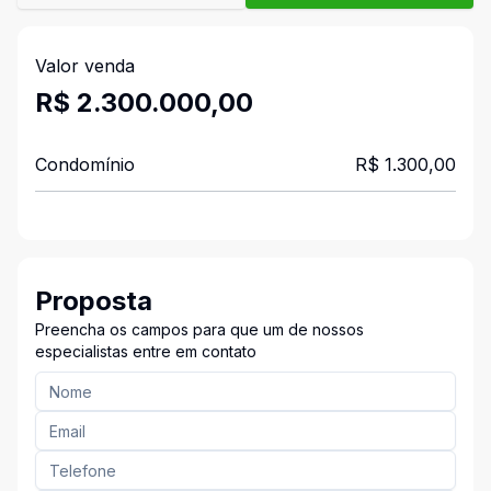
Valor venda
R$ 2.300.000,00
Condomínio
R$ 1.300,00
Proposta
Preencha os campos para que um de nossos
especialistas entre em contato