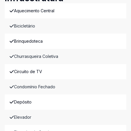
Aquecimento Central
Bicicletário
Brinquedoteca
Churrasqueira Coletiva
Circuito de TV
Condomínio Fechado
Depósito
Elevador