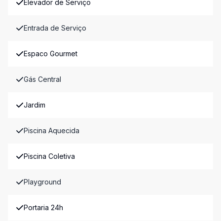
Elevador de Serviço
Entrada de Serviço
Espaco Gourmet
Gás Central
Jardim
Piscina Aquecida
Piscina Coletiva
Playground
Portaria 24h