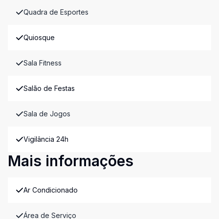
Quadra de Esportes
Quiosque
Sala Fitness
Salão de Festas
Sala de Jogos
Vigilância 24h
Mais informações
Ar Condicionado
Área de Serviço