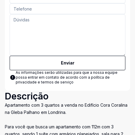
Enviar
As informações serão utilizadas para que a nossa equipe
possa entrar em contato de acordo com a
política de
privacidade e termos de serviço
Descrição
Apartamento com 3 quartos a venda no Edifício Cora Coralina
na Gleba Palhano em Londrina.
Para você que busca um apartamento com 112m com 3
quartos, sendo 1 suíte com armários planejados, sala para 2