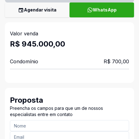
Agendar visita
WhatsApp
Valor venda
R$ 945.000,00
Condomínio
R$ 700,00
Proposta
Preencha os campos para que um de nossos
especialistas entre em contato