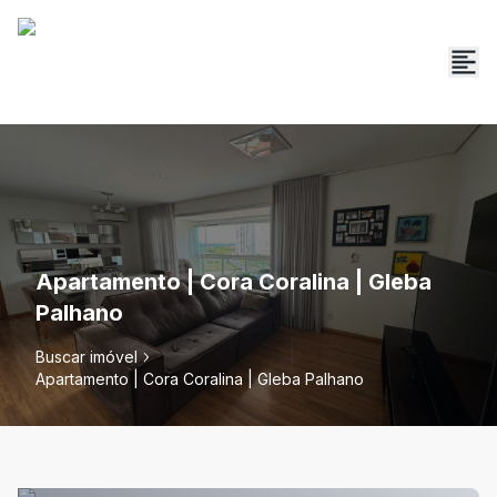
Apartamento | Cora Coralina | Gleba
Palhano
Buscar imóvel
Apartamento | Cora Coralina | Gleba Palhano