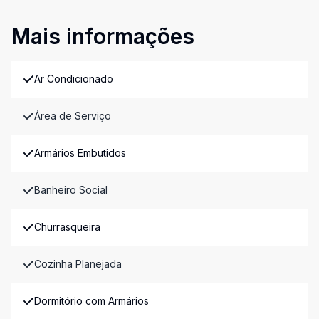
Mais informações
Ar Condicionado
Área de Serviço
Armários Embutidos
Banheiro Social
Churrasqueira
Cozinha Planejada
Dormitório com Armários