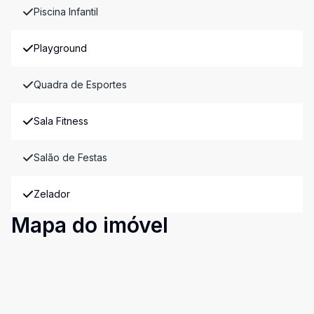
Piscina Infantil
Playground
Quadra de Esportes
Sala Fitness
Salão de Festas
Zelador
Mapa do imóvel