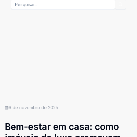
6 de novembro de 2025
Bem-estar em casa: como