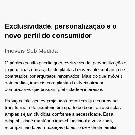
Exclusividade, personalização e o
novo perfil do consumidor
Imóveis Sob Medida
O público de alto padrão quer exclusividade, personalização e
experiências únicas, desde plantas flexíveis até acabamentos
contratados por arquitetos renomados. Mais do que imóveis
sob medida, imóveis com plantas flexíveis atraem
compradores que buscam praticidade e interesse.
Espaços inteligentes projetados permitem que quartos se
transformem de escritório em quarto de bebê, ou que salas
amplas sejam divididas conforme a necessidade. Essa
adaptabilidade mantém o imóvel funcional e valorizado,
acompanhando as mudanças do estilo de vida da família.