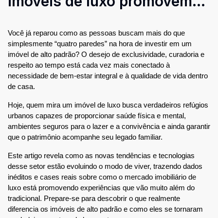
imóveis de luxo promovem
saúde e qualidade de vida
Você já reparou como as pessoas buscam mais do que
simplesmente “quatro paredes” na hora de investir em um
imóvel de alto padrão? O desejo de exclusividade, curadoria e
respeito ao tempo está cada vez mais conectado à
necessidade de bem-estar integral e à qualidade de vida dentro
de casa.
Hoje, quem mira um imóvel de luxo busca verdadeiros refúgios
urbanos capazes de proporcionar saúde física e mental,
ambientes seguros para o lazer e a convivência e ainda garantir
que o patrimônio acompanhe seu legado familiar.
Este artigo revela como as novas tendências e tecnologias
desse setor estão evoluindo o modo de viver, trazendo dados
inéditos e cases reais sobre como o mercado imobiliário de
luxo está promovendo experiências que vão muito além do
tradicional. Prepare-se para descobrir o que realmente
diferencia os imóveis de alto padrão e como eles se tornaram