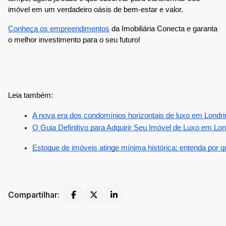
imóvel em um verdadeiro oásis de bem-estar e valor.
Conheça os empreendimentos
da Imobiliária Conecta e garanta
o melhor investimento para o seu futuro!​
Leia também:
A nova era dos condomínios horizontais de luxo em Londri
O Guia Definitivo para Adquirir Seu Imóvel de Luxo em Lon
Estoque de imóveis atinge mínima histórica: entenda por 
Compartilhar: