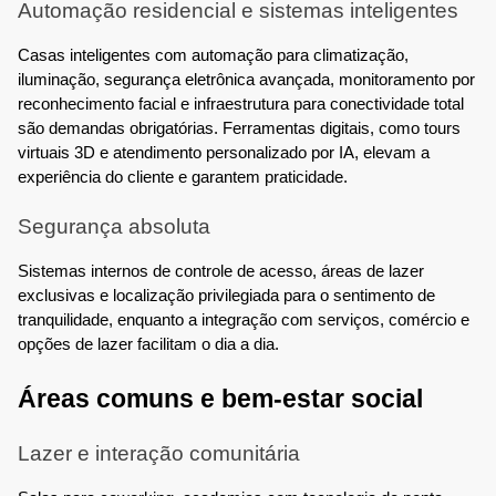
Automação residencial e sistemas inteligentes
Casas inteligentes com automação para climatização,
iluminação, segurança eletrônica avançada, monitoramento por
reconhecimento facial e infraestrutura para conectividade total
são demandas obrigatórias. Ferramentas digitais, como tours
virtuais 3D e atendimento personalizado por IA, elevam a
experiência do cliente e garantem praticidade.
Segurança absoluta
Sistemas internos de controle de acesso, áreas de lazer
exclusivas e localização privilegiada para o sentimento de
tranquilidade, enquanto a integração com serviços, comércio e
opções de lazer facilitam o dia a dia.
Áreas comuns e bem-estar social
Lazer e interação comunitária