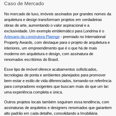
Caso de Mercado
No mercado de luxo, imóveis assinados por grandes nomes da
arquitetura e design transformam projetos em verdadeiras
obras de arte, aumentando o valor aspiracional e a
exclusividade. Um exemplo emblemático para Londrina é o
Artesano da construtora Plaenge
- premiado no International
Property Awards, com destaque para o projeto de arquitetura e
interiores, um empreendimento que é o que há de mais
moderno em arquitetura e design, com assinatura de
renomados escritórios do Brasil.
Esse tipo de imóvel oferece acabamentos sofisticados,
tecnologias de ponta e ambientes planejados para promover
bem-estar e estilo de vida diferenciados, tornando-se referência
para compradores exigentes que buscam mais do que um lar:
uma experiência completa e única.
Outros projetos locais também seguiram essa tendência, com
assinaturas de arquitetos e designers renomados que garantem
alto padrão em cada detalhe, consolidando a Imobiliária