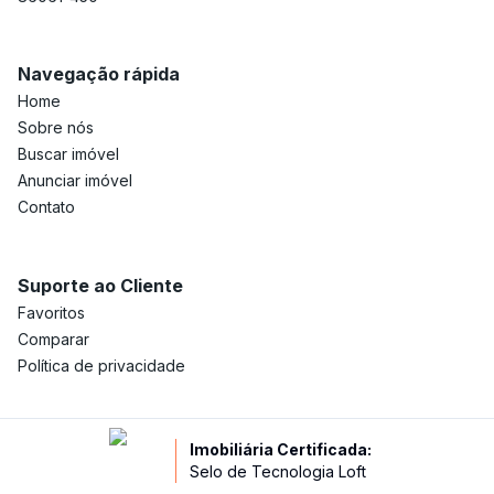
Navegação rápida
Home
Sobre nós
Buscar imóvel
Anunciar imóvel
Contato
Suporte ao Cliente
Favoritos
Comparar
Política de privacidade
Imobiliária Certificada:
Selo de Tecnologia Loft