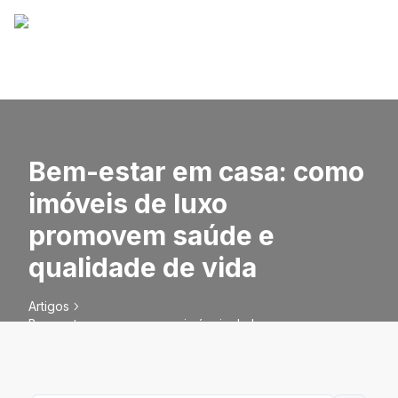
Bem-estar em casa: como
imóveis de luxo
promovem saúde e
qualidade de vida
Artigos
Bem-estar em casa: como imóveis de luxo promovem
saúde e qualidade de vida