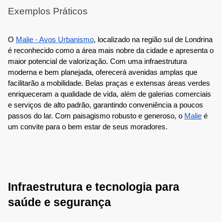
Exemplos Práticos
O
Malie - Avos Urbanismo
, localizado na região sul de Londrina
é reconhecido como a área mais nobre da cidade e apresenta o
maior potencial de valorização. Com uma infraestrutura
moderna e bem planejada, oferecerá avenidas amplas que
facilitarão a mobilidade. Belas praças e extensas áreas verdes
enriqueceram a qualidade de vida, além de galerias comerciais
e serviços de alto padrão, garantindo conveniência a poucos
passos do lar. Com paisagismo robusto e generoso, o
Malie
é
um convite para o bem estar de seus moradores.
Infraestrutura e tecnologia para
saúde e segurança