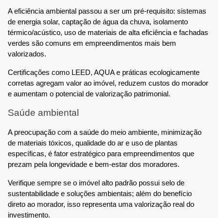
A eficiência ambiental passou a ser um pré-requisito: sistemas
de energia solar, captação de água da chuva, isolamento
térmico/acústico, uso de materiais de alta eficiência e fachadas
verdes são comuns em empreendimentos mais bem
valorizados.
Certificações como LEED, AQUA e práticas ecologicamente
corretas agregam valor ao imóvel, reduzem custos do morador
e aumentam o potencial de valorização patrimonial.
Saúde ambiental
A preocupação com a saúde do meio ambiente, minimização
de materiais tóxicos, qualidade do ar e uso de plantas
específicas, é fator estratégico para empreendimentos que
prezam pela longevidade e bem-estar dos moradores.
Verifique sempre se o imóvel alto padrão possui selo de
sustentabilidade e soluções ambientais; além do benefício
direto ao morador, isso representa uma valorização real do
investimento.