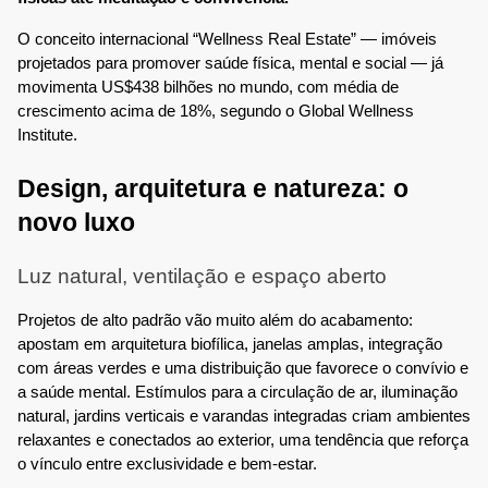
O conceito internacional “Wellness Real Estate” — imóveis
projetados para promover saúde física, mental e social — já
movimenta US$438 bilhões no mundo, com média de
crescimento acima de 18%, segundo o Global Wellness
Institute.
Design, arquitetura e natureza: o
novo luxo
Luz natural, ventilação e espaço aberto
Projetos de alto padrão vão muito além do acabamento:
apostam em arquitetura biofílica, janelas amplas, integração
com áreas verdes e uma distribuição que favorece o convívio e
a saúde mental. Estímulos para a circulação de ar, iluminação
natural, jardins verticais e varandas integradas criam ambientes
relaxantes e conectados ao exterior, uma tendência que reforça
o vínculo entre exclusividade e bem-estar.