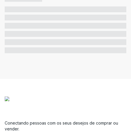
Conectando pessoas com os seus desejos de comprar ou
vender.