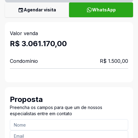
Agendar visita
WhatsApp
Valor venda
R$ 3.061.170,00
Condomínio
R$ 1.500,00
Proposta
Preencha os campos para que um de nossos
especialistas entre em contato