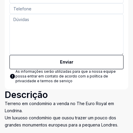
Enviar
As informações serão utilizadas para que a nossa equipe
possa entrar em contato de acordo com a
política de
privacidade e termos de serviço
Descrição
Terreno em condomínio a venda no The Euro Royal em
Londrina.
Um luxuoso condomínio que ousou trazer um pouco dos
grandes monumentos europeus para a pequena Londres.