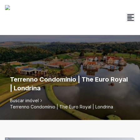
Terrenno Condomínio | The Euro Royal
| Londrina
Buscar imóvel
Terrenno Condomínio | The Euro Royal | Londrina