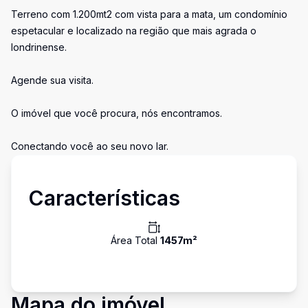
Terreno com 1.200mt2 com vista para a mata, um condomínio
espetacular e localizado na região que mais agrada o
londrinense.
Agende sua visita.
O imóvel que você procura, nós encontramos.
Conectando você ao seu novo lar.
Características
Área Total
1457
m²
Mapa do imóvel