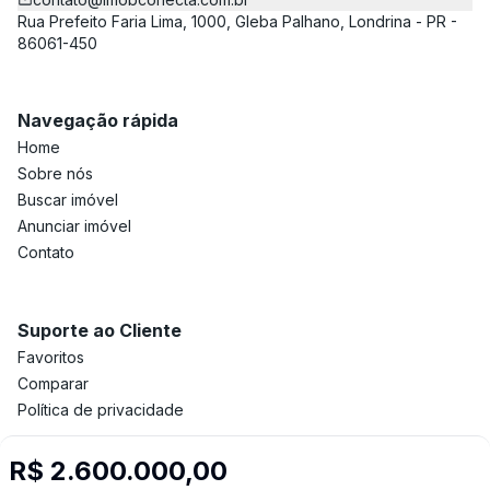
Rua Prefeito Faria Lima, 1000, Gleba Palhano, Londrina - PR -
86061-450
Navegação rápida
Home
Sobre nós
Buscar imóvel
Anunciar imóvel
Contato
Suporte ao Cliente
Favoritos
Comparar
Política de privacidade
R$ 2.600.000,00