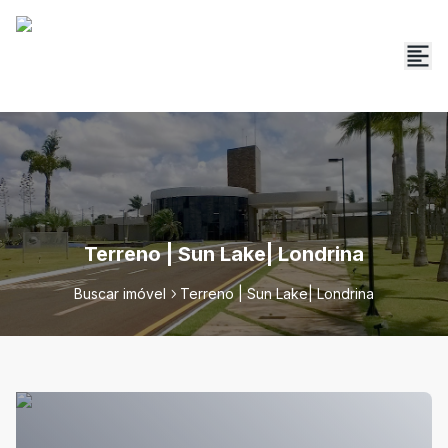
Terreno | Sun Lake| Londrina
Buscar imóvel
Terreno | Sun Lake| Londrina