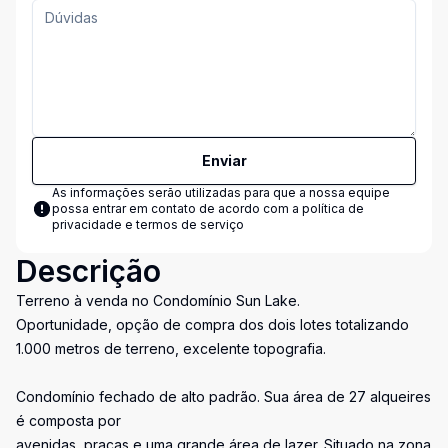
Enviar
As informações serão utilizadas para que a nossa equipe
possa entrar em contato de acordo com a
política de
privacidade e termos de serviço
Descrição
Terreno à venda no Condomínio Sun Lake.
Oportunidade, opção de compra dos dois lotes totalizando
1.000 metros de terreno, excelente topografia.
Condomínio fechado de alto padrão. Sua área de 27 alqueires
é composta por
avenidas, praças e uma grande área de lazer. Situado na zona