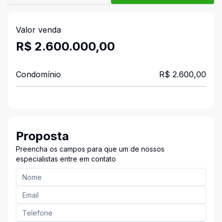
Valor venda
R$ 2.600.000,00
Condomínio
R$ 2.600,00
Proposta
Preencha os campos para que um de nossos
especialistas entre em contato