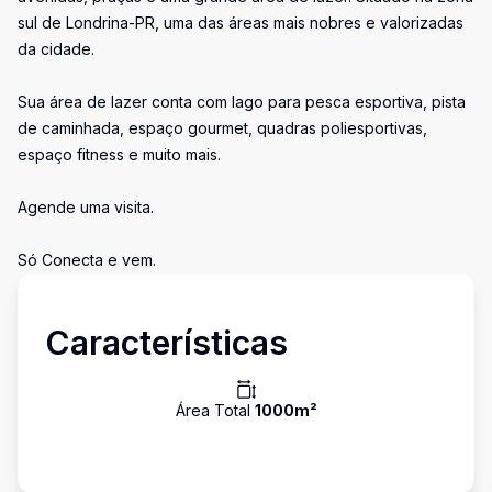
sul de Londrina-PR, uma das áreas mais nobres e valorizadas
da cidade.
Sua área de lazer conta com lago para pesca esportiva, pista
de caminhada, espaço gourmet, quadras poliesportivas,
espaço fitness e muito mais.
Agende uma visita.
Só Conecta e vem.
Características
Área Total
1000
m²