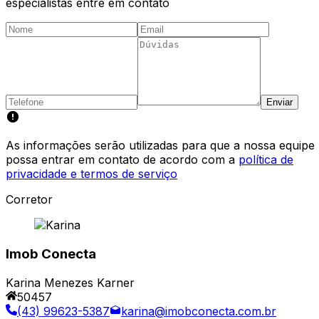
especialistas entre em contato
Enviar
As informações serão utilizadas para que a nossa equipe
possa entrar em contato de acordo com a
política de
privacidade e termos de serviço
Corretor
Imob Conecta
Karina Menezes Karner
50457
(43) 99623-5387
karina@imobconecta.com.br