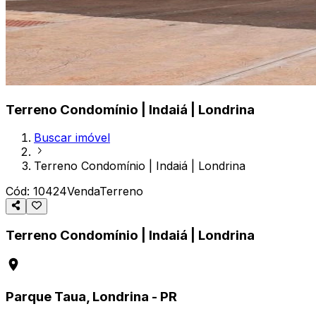
Terreno Condomínio | Indaiá | Londrina
Buscar imóvel
Terreno Condomínio | Indaiá | Londrina
Cód:
10424
Venda
Terreno
Terreno Condomínio | Indaiá | Londrina
Parque Taua, Londrina - PR