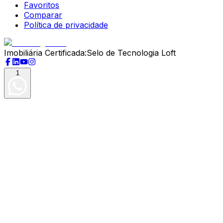
Favoritos
Comparar
Política de privacidade
Imobiliária Certificada:
Selo de Tecnologia Loft
1