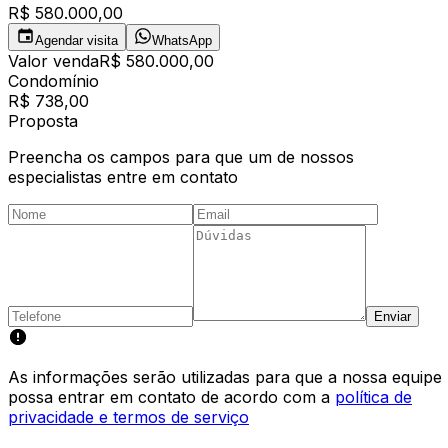
R$ 580.000,00
Agendar visita
WhatsApp
Valor venda
R$ 580.000,00
Condomínio
R$ 738,00
Proposta
Preencha os campos para que um de nossos
especialistas entre em contato
Enviar
As informações serão utilizadas para que a nossa equipe
possa entrar em contato de acordo com a
política de
privacidade e termos de serviço