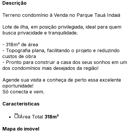
Descrição
Terreno condomínio à Venda no Parque Tauá Indaiá
Lote de ilha, em posição privilegiada, ideal para quem
busca privacidade e tranquilidade.
- 318m² de área
- Topografia plana, facilitando o projeto e reduzindo
custos de obra
- Pronto para construir a casa dos seus sonhos em um
dos condomínios mais desejados da região!
Agende sua visita e conheça de perto essa excelente
oportunidade!
Só conecta e vem.
Características
Área Total
318
m²
Mapa do imóvel