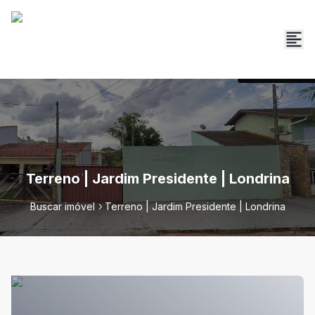
Terreno | Jardim Presidente | Londrina
Buscar imóvel
Terreno | Jardim Presidente | Londrina