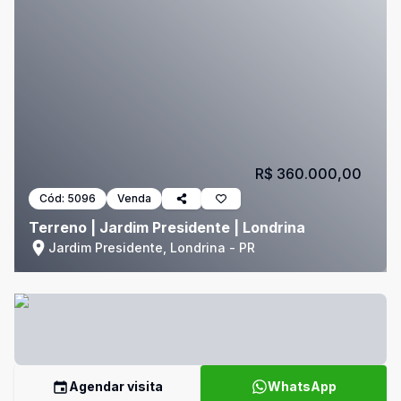
R$ 360.000,00
Cód:
5096
Venda
Terreno | Jardim Presidente | Londrina
Jardim Presidente, Londrina - PR
Agendar visita
WhatsApp