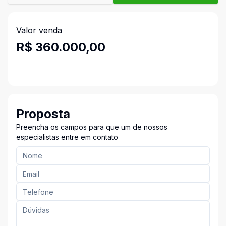
Valor venda
R$ 360.000,00
Proposta
Preencha os campos para que um de nossos
especialistas entre em contato