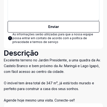
Enviar
As informações serão utilizadas para que a nossa equipe
possa entrar em contato de acordo com a
política de
privacidade e termos de serviço
Descrição
Excelente terreno no Jardim Presidente, a uma quadra da Av.
Castelo Branco e bem próximo da Av. Maringá e Lago Igapó,
com fácil acesso ao centro da cidade.
O imóvel tem área total de 347 m², já está todo murado e
perfeito para construir a casa dos seus sonhos.
Agende hoje mesmo uma visita. Conecte-se!!