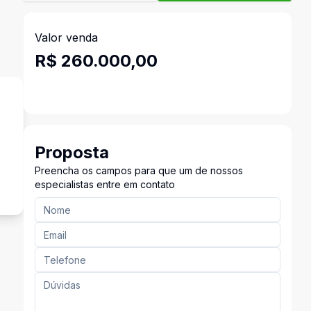
Valor venda
R$ 260.000,00
Proposta
Preencha os campos para que um de nossos
especialistas entre em contato