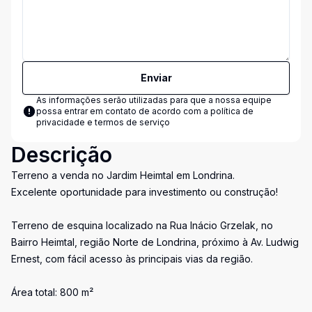
Enviar
As informações serão utilizadas para que a nossa equipe
possa entrar em contato de acordo com a
política de
privacidade e termos de serviço
Descrição
Terreno a venda no Jardim Heimtal em Londrina.
Excelente oportunidade para investimento ou construção!
Terreno de esquina localizado na Rua Inácio Grzelak, no
Bairro Heimtal, região Norte de Londrina, próximo à Av. Ludwig
Ernest, com fácil acesso às principais vias da região.
Área total: 800 m²