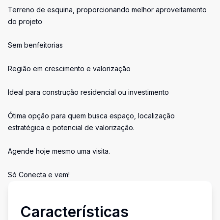
Terreno de esquina, proporcionando melhor aproveitamento
do projeto
Sem benfeitorias
Região em crescimento e valorização
Ideal para construção residencial ou investimento
Ótima opção para quem busca espaço, localização
estratégica e potencial de valorização.
Agende hoje mesmo uma visita.
Só Conecta e vem!
Características