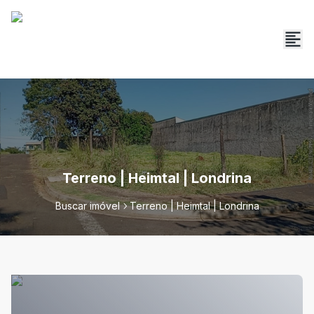
Terreno | Heimtal | Londrina
Buscar imóvel
Terreno | Heimtal | Londrina