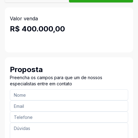
Valor venda
R$ 400.000,00
Proposta
Preencha os campos para que um de nossos
especialistas entre em contato