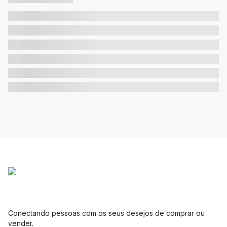
Conectando pessoas com os seus desejos de comprar ou
vender.