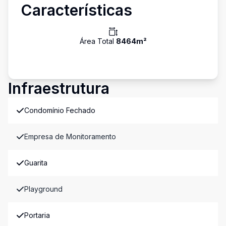
Características
Área Total
8464
m²
Infraestrutura
Condomínio Fechado
Empresa de Monitoramento
Guarita
Playground
Portaria