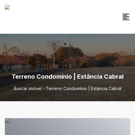
Terreno Condomínio | Estância Cabral
Buscar imóvel
Terreno Condomínio | Estância Cabral