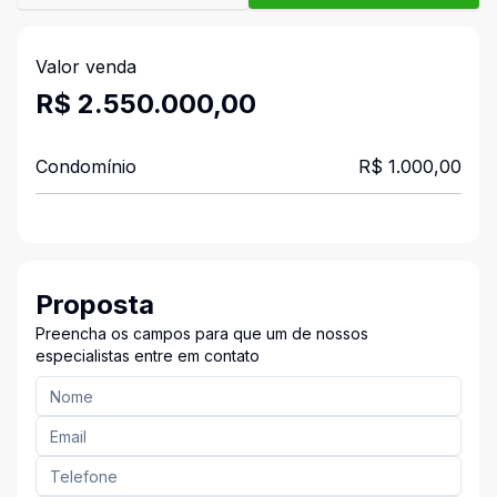
Valor venda
R$ 2.550.000,00
Condomínio
R$ 1.000,00
Proposta
Preencha os campos para que um de nossos
especialistas entre em contato