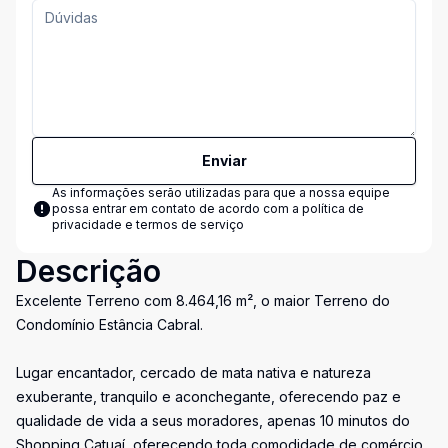
Enviar
As informações serão utilizadas para que a nossa equipe
possa entrar em contato de acordo com a
política de
privacidade e termos de serviço
Descrição
Excelente Terreno com 8.464,16 m², o maior Terreno do
Condomínio Estância Cabral.
Lugar encantador, cercado de mata nativa e natureza
exuberante, tranquilo e aconchegante, oferecendo paz e
qualidade de vida a seus moradores, apenas 10 minutos do
Shopping Catuaí, oferecendo toda comodidade de comércio