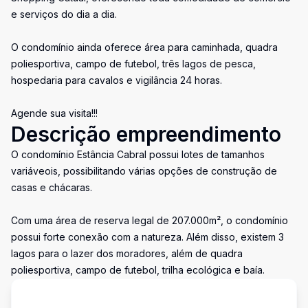
e serviços do dia a dia.
O condomínio ainda oferece área para caminhada, quadra
poliesportiva, campo de futebol, três lagos de pesca,
hospedaria para cavalos e vigilância 24 horas.
Agende sua visita!!!
Descrição empreendimento
O condomínio Estância Cabral possui lotes de tamanhos
variáveois, possibilitando várias opções de construção de
casas e chácaras.
Com uma área de reserva legal de 207.000m², o condomínio
possui forte conexão com a natureza. Além disso, existem 3
lagos para o lazer dos moradores, além de quadra
poliesportiva, campo de futebol, trilha ecológica e baía.