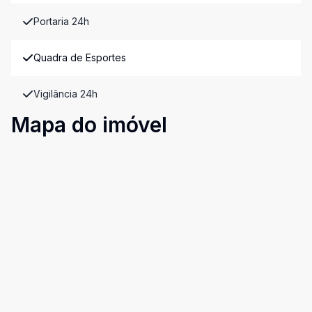
Portaria 24h
Quadra de Esportes
Vigilância 24h
Mapa do imóvel