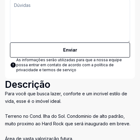
Enviar
As informações serão utilizadas para que a nossa equipe
possa entrar em contato de acordo com a
política de
privacidade e termos de serviço
Descrição
Para você que busca lazer, conforte e um incrivel estilo de
vida, esse é o imóvel ideal.
Terreno no Cond. Ilha do Sol. Condominio de alto padrão,
muito proximo ao Hard Rock que será inaugurado em breve.
Área de vasta valorização futura.