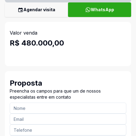
Agendar visita
WhatsApp
Valor venda
R$ 480.000,00
Proposta
Preencha os campos para que um de nossos
especialistas entre em contato