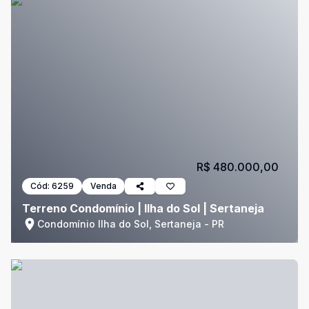
R$ 480.000,00
Cód:
6259
Venda
Terreno Condomínio | Ilha do Sol | Sertaneja
Condomínio Ilha do Sol, Sertaneja - PR