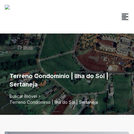
Terreno Condomínio | Ilha do Sol |
Sertaneja
Buscar imóvel
Terreno Condomínio | Ilha do Sol | Sertaneja