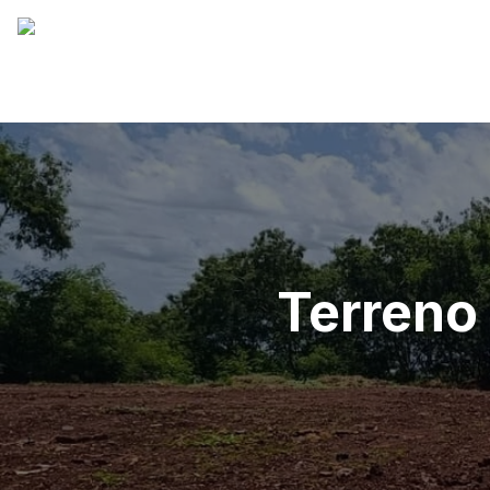
Terreno 