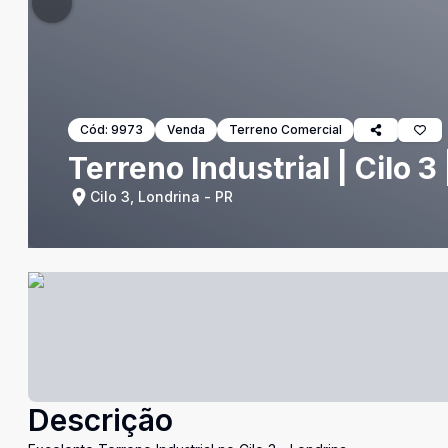
Cód:
9973
Venda
Terreno Comercial
Terreno Industrial | Cilo 3
Cilo 3, Londrina - PR
Descrição