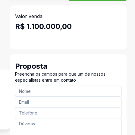
Valor venda
R$ 1.100.000,00
Proposta
Preencha os campos para que um de nossos
especialistas entre em contato