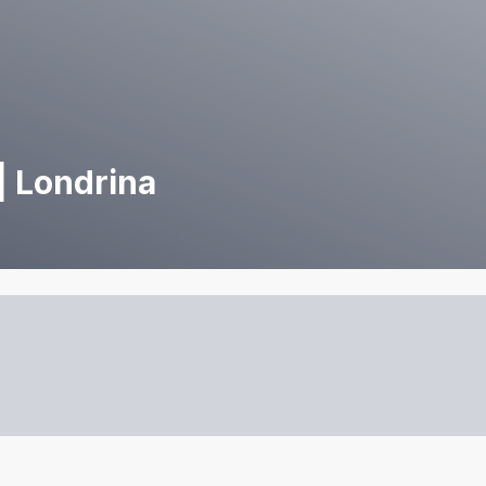
 | Londrina