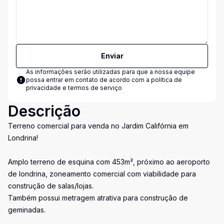
Enviar
As informações serão utilizadas para que a nossa equipe
possa entrar em contato de acordo com a
política de
privacidade e termos de serviço
Descrição
Terreno comercial para venda no Jardim Califórnia em
Londrina!
Amplo terreno de esquina com 453m², próximo ao aeroporto
de londrina, zoneamento comercial com viabilidade para
construção de salas/lojas.
Também possui metragem atrativa para construção de
geminadas.