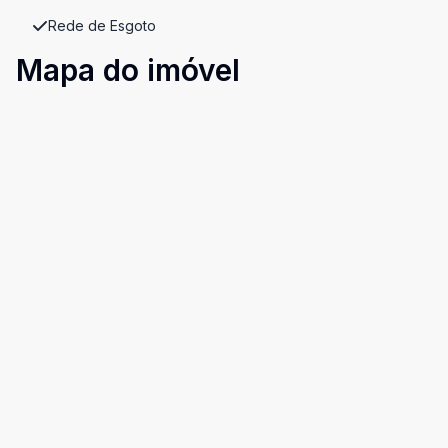
Rede de Esgoto
Mapa do imóvel