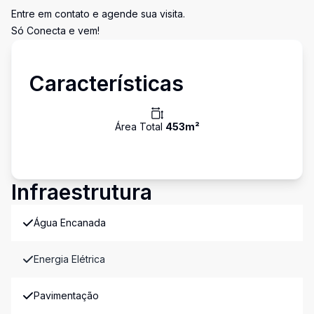
Entre em contato e agende sua visita.
Só Conecta e vem!
Características
Área Total
453
m²
Infraestrutura
Água Encanada
Energia Elétrica
Pavimentação