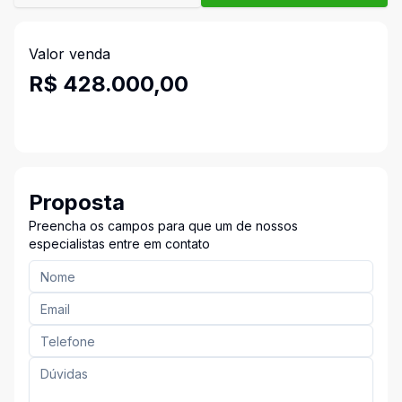
Valor venda
R$ 428.000,00
Proposta
Preencha os campos para que um de nossos
especialistas entre em contato