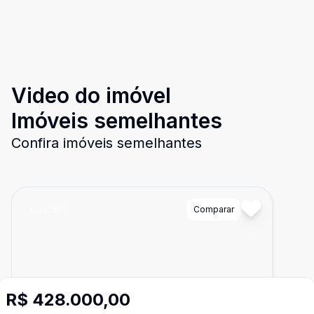
Video do imóvel
Imóveis semelhantes
Confira imóveis semelhantes
Cód:
353
Comparar
R$ 428.000,00