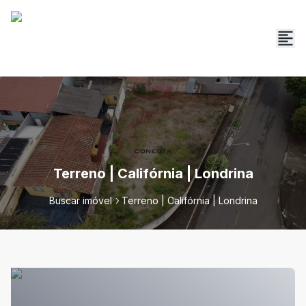
Terreno | Califórnia | Londrina
Buscar imóvel
Terreno | Califórnia | Londrina