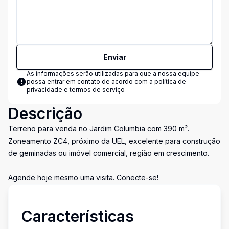
Enviar
As informações serão utilizadas para que a nossa equipe
possa entrar em contato de acordo com a
política de
privacidade e termos de serviço
Descrição
Terreno para venda no Jardim Columbia com 390 m².
Zoneamento ZC4, próximo da UEL, excelente para construção
de geminadas ou imóvel comercial, região em crescimento.
Agende hoje mesmo uma visita. Conecte-se!
Características