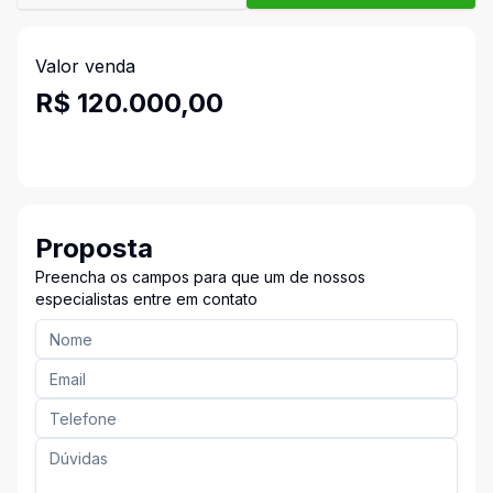
Valor venda
R$ 120.000,00
Proposta
Preencha os campos para que um de nossos
especialistas entre em contato