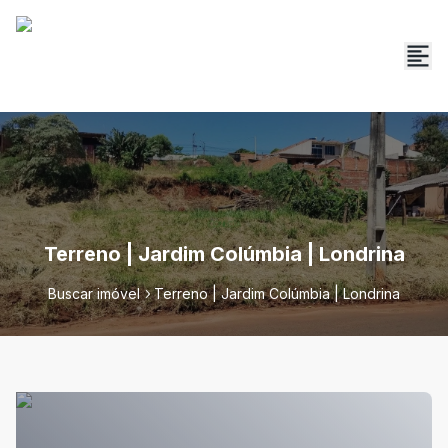
Terreno | Jardim Colúmbia | Londrina
Buscar imóvel
Terreno | Jardim Colúmbia | Londrina