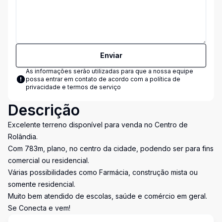
Enviar
As informações serão utilizadas para que a nossa equipe
possa entrar em contato de acordo com a
política de
privacidade e termos de serviço
Descrição
Excelente terreno disponível para venda no Centro de
Rolândia.
Com 783m, plano, no centro da cidade, podendo ser para fins
comercial ou residencial.
Várias possibilidades como Farmácia, construção mista ou
somente residencial.
Muito bem atendido de escolas, saúde e comércio em geral.
Se Conecta e vem!