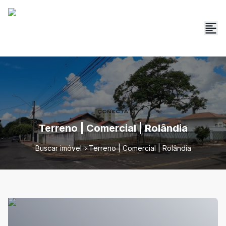
Terreno | Comercial | Rolândia
Buscar imóvel
Terreno | Comercial | Rolândia