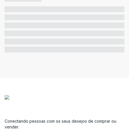
Conectando pessoas com os seus desejos de comprar ou
vender.