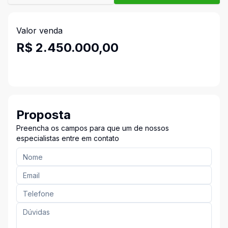
Valor venda
R$ 2.450.000,00
Proposta
Preencha os campos para que um de nossos
especialistas entre em contato