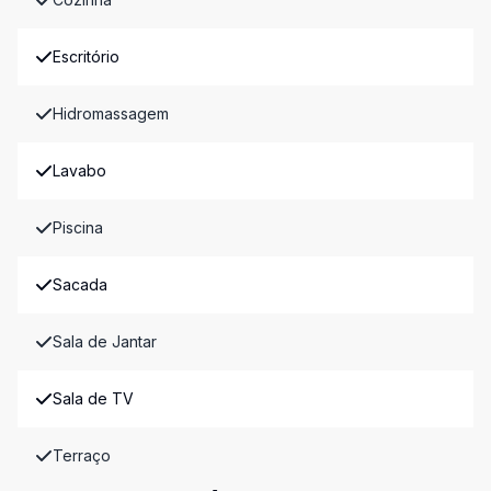
Escritório
Hidromassagem
Lavabo
Piscina
Sacada
Sala de Jantar
Sala de TV
Terraço