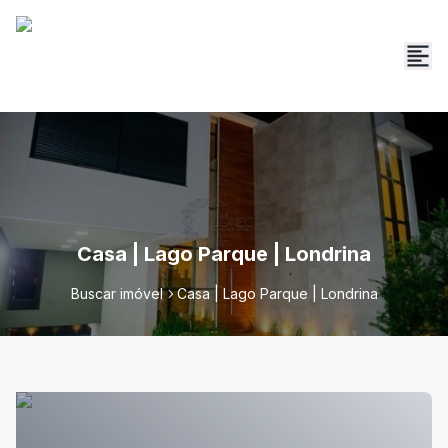
Casa | Lago Parque | Londrina
Buscar imóvel
Casa | Lago Parque | Londrina