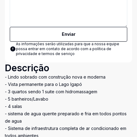
Enviar
As informações serão utilizadas para que a nossa equipe
possa entrar em contato de acordo com a
política de
privacidade e termos de serviço
Descrição
- Lindo sobrado com construção nova e moderna
- Vista permanente para o Lago Igapó
- 3 quartos sendo 1 suite com hidromassagem
- 5 banheiros/Lavabo
- 4 salas
- sistema de agua quente preparado e fria em todos pontos
de agua
- Sistema de infraestrutura completa de ar condicionado em
todos ambientes