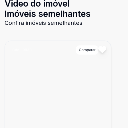
Video do imóvel
Imóveis semelhantes
Confira imóveis semelhantes
Cód:
10830
Comparar