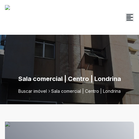
Sala comercial | Centro | Londrina
Buscar imóvel
Sala comercial | Centro | Londrina