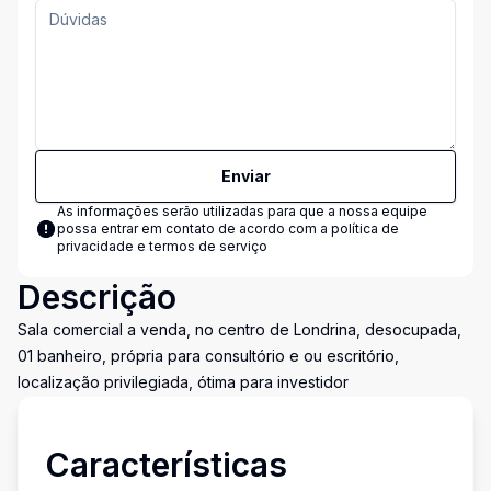
Enviar
As informações serão utilizadas para que a nossa equipe
possa entrar em contato de acordo com a
política de
privacidade e termos de serviço
Descrição
Sala comercial a venda, no centro de Londrina, desocupada,
01 banheiro, própria para consultório e ou escritório,
localização privilegiada, ótima para investidor
Características