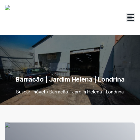
Barracão | Jardim Helena | Londrina
Buscar imóvel
Barracão | Jardim Helena | Londrina