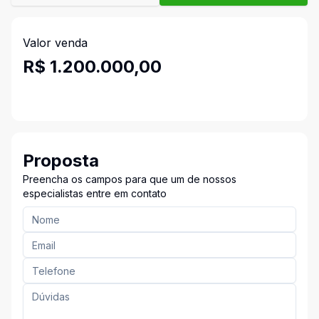
Valor venda
R$ 1.200.000,00
Proposta
Preencha os campos para que um de nossos
especialistas entre em contato