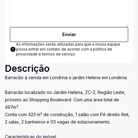
Enviar
As informações serão utilizadas para que a nossa equipe
possa entrar em contato de acordo com a
política de
privacidade e termos de serviço
Descrição
Barracão à venda em Londrina o jardim Helena em Londirna.
Barracão localizado no Jardim Helena, ZC-2, Região Leste,
próximo ao Shopping Boulevard. Com uma área total de
497m².
Conta com 423 m² de construção, 1 salão com Pé direito 6mt,
2 salas, 2 banheiros e 03 vagas de estacionamento.
Características do imóvel