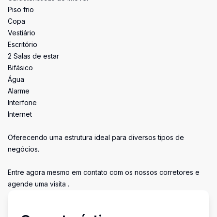
Piso frio
Copa
Vestiário
Escritório
2 Salas de estar
Bifásico
Água
Alarme
Interfone
Internet
Oferecendo uma estrutura ideal para diversos tipos de
negócios.
Entre agora mesmo em contato com os nossos corretores e
agende uma visita .