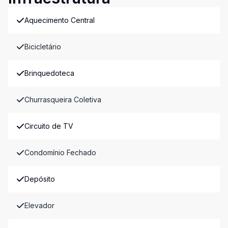
Aquecimento Central
Bicicletário
Brinquedoteca
Churrasqueira Coletiva
Circuito de TV
Condomínio Fechado
Depósito
Elevador