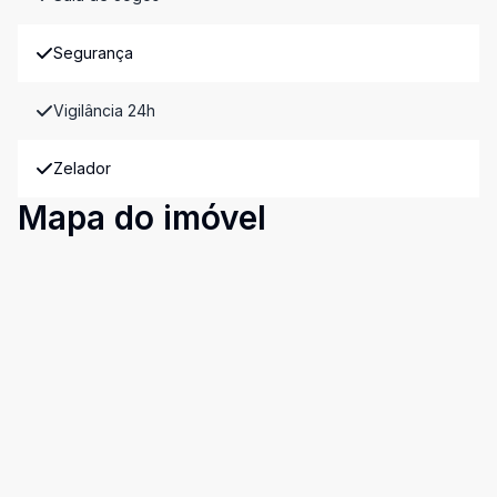
Segurança
Vigilância 24h
Zelador
Mapa do imóvel