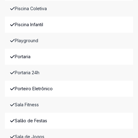
Piscina Coletiva
Piscina Infantil
Playground
Portaria
Portaria 24h
Porteiro Eletrônico
Sala Fitness
Salão de Festas
Sala de Jogos