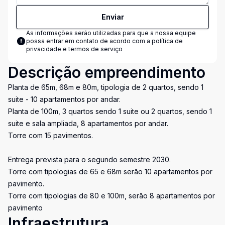
Enviar
As informações serão utilizadas para que a nossa equipe
possa entrar em contato de acordo com a
política de
privacidade e termos de serviço
Descrição empreendimento
Planta de 65m, 68m e 80m, tipologia de 2 quartos, sendo 1
suite - 10 apartamentos por andar.
Planta de 100m, 3 quartos sendo 1 suite ou 2 quartos, sendo 1
suite e sala ampliada, 8 apartamentos por andar.
Torre com 15 pavimentos.
Entrega prevista para o segundo semestre 2030.
Torre com tipologias de 65 e 68m serão 10 apartamentos por
pavimento.
Torre com tipologias de 80 e 100m, serão 8 apartamentos por
pavimento
Infraestrutura