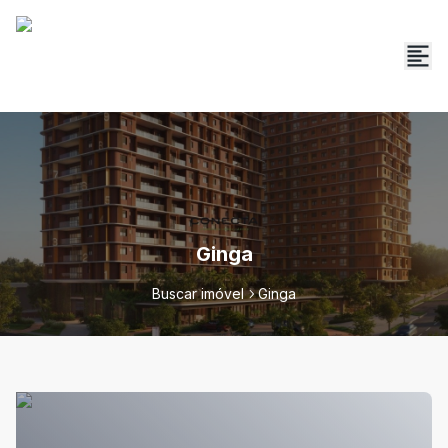
Ginga
Buscar imóvel
Ginga