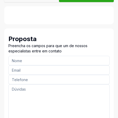
Proposta
Preencha os campos para que um de nossos
especialistas entre em contato