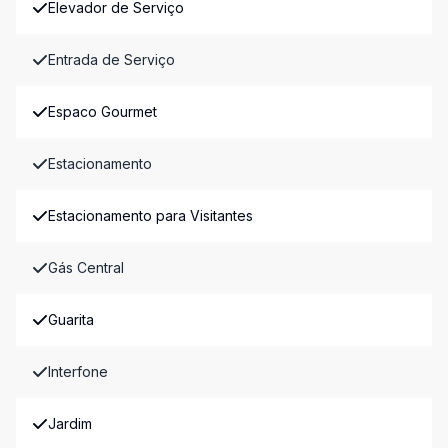
Elevador de Serviço
Entrada de Serviço
Espaco Gourmet
Estacionamento
Estacionamento para Visitantes
Gás Central
Guarita
Interfone
Jardim