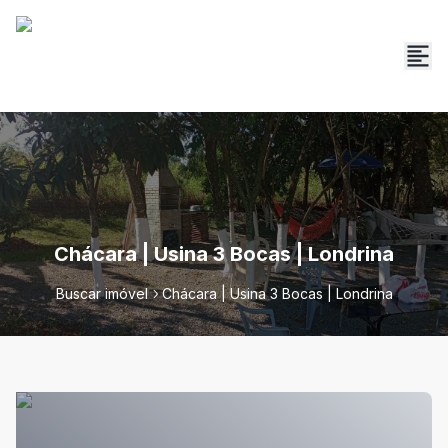
Chácara | Usina 3 Bocas | Londrina
Buscar imóvel
Chácara | Usina 3 Bocas | Londrina