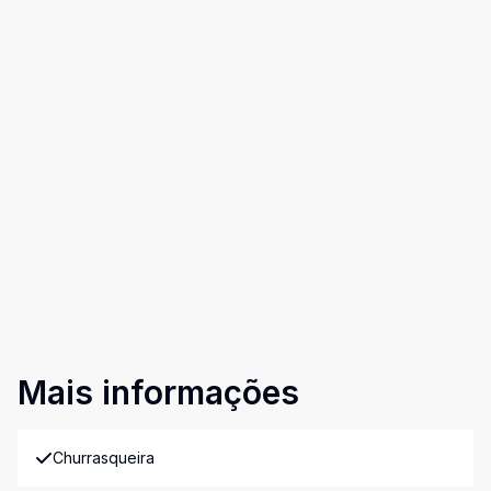
Mais informações
Churrasqueira