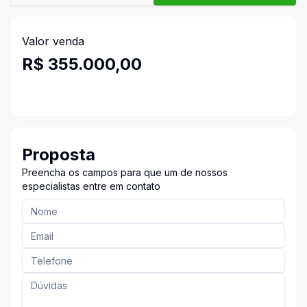
Valor venda
R$ 355.000,00
Proposta
Preencha os campos para que um de nossos
especialistas entre em contato