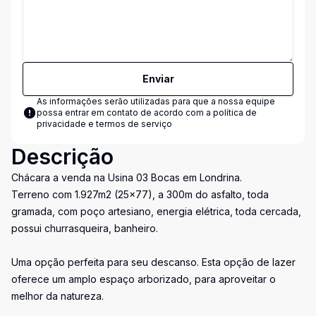
Enviar
As informações serão utilizadas para que a nossa equipe
possa entrar em contato de acordo com a
política de
privacidade e termos de serviço
Descrição
Chácara a venda na Usina 03 Bocas em Londrina.
Terreno com 1.927m2 (25x77), a 300m do asfalto, toda
gramada, com poço artesiano, energia elétrica, toda cercada,
possui churrasqueira, banheiro.
Uma opção perfeita para seu descanso. Esta opção de lazer
oferece um amplo espaço arborizado, para aproveitar o
melhor da natureza.