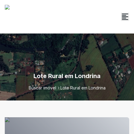
Lote Rural em Londrina
Buscar imóvel
Lote Rural em Londrina