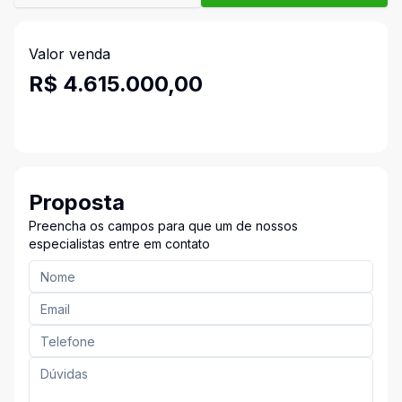
Valor venda
R$ 4.615.000,00
Proposta
Preencha os campos para que um de nossos
especialistas entre em contato