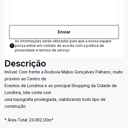
Enviar
As informações serão utilizadas para que a nossa equipe
possa entrar em contato de acordo com a
política de
privacidade e termos de serviço
Descrição
Imóvel: Com frente a Rodovia Mabio Gonçalves Palhano, muito
próximo ao Centro de
Eventos de Londrina e ao principal Shopping da Cidade de
Londrina, lote conta com
uma topografia privilegiada, viabilizando todo tipo de
construção
* Área Total: 23.062,00m²