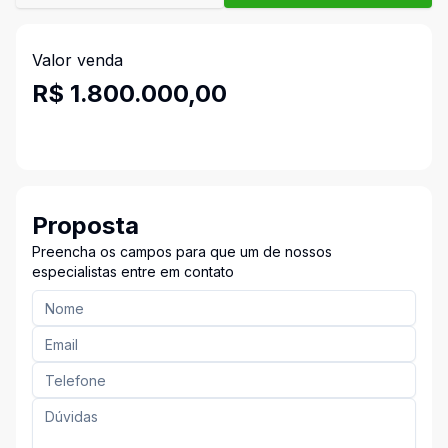
Valor venda
R$ 1.800.000,00
Proposta
Preencha os campos para que um de nossos
especialistas entre em contato