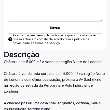
Enviar
As informações serão utilizadas para que a nossa equipe
possa entrar em contato de acordo com a
política de
privacidade e termos de serviço
Descrição
Chácara com 5.000 m2 a venda na região Norte de Londrina.
Chácara à venda toda cercada com 5.000 m2 na região Norte
de Londrina com ótima localização, próxima à Av Saul Elkind
na região da estrada da Perobinha e Polo Industrial de
Londrina.
A chácara possui uma casa com 02 quartos, cozinha, Sala e
churrasqueira, terreno plano.