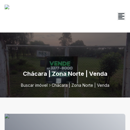
Chácara | Zona Norte | Venda
Buscar imóvel
Chácara | Zona Norte | Venda