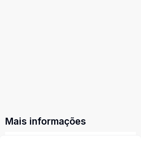
Mais informações
Banheiro Social