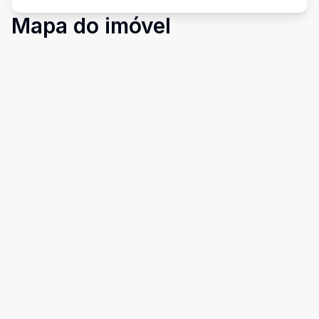
Mapa do imóvel