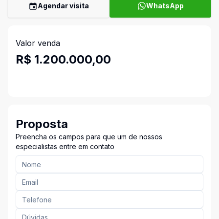
Agendar visita
WhatsApp
Valor venda
R$ 1.200.000,00
Proposta
Preencha os campos para que um de nossos
especialistas entre em contato