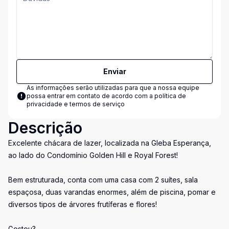
Enviar
As informações serão utilizadas para que a nossa equipe
possa entrar em contato de acordo com a
política de
privacidade e termos de serviço
Descrição
Excelente chácara de lazer, localizada na Gleba Esperança,
ao lado do Condomínio Golden Hill e Royal Forest!
Bem estruturada, conta com uma casa com 2 suítes, sala
espaçosa, duas varandas enormes, além de piscina, pomar e
diversos tipos de árvores frutíferas e flores!
Gostou?