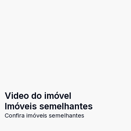
Video do imóvel
Imóveis semelhantes
Confira imóveis semelhantes