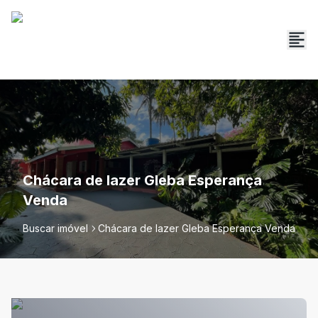
Chácara de lazer Gleba Esperança
Venda
Buscar imóvel
Chácara de lazer Gleba Esperança Venda