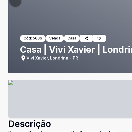
Cód:
5606
Venda
Casa
Casa | Vivi Xavier | Londr
Vivi Xavier, Londrina - PR
Descrição