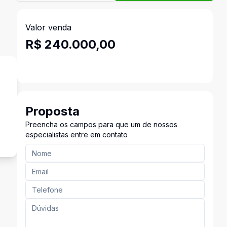
Valor venda
R$ 240.000,00
Proposta
s
Preencha os campos para que um de nossos
especialistas entre em contato