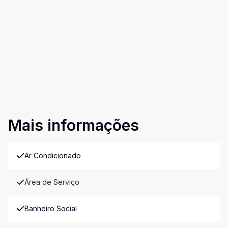
Mais informações
Ar Condicionado
Área de Serviço
Banheiro Social