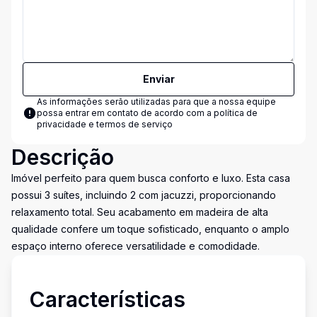
Enviar
As informações serão utilizadas para que a nossa equipe
possa entrar em contato de acordo com a
política de
privacidade e termos de serviço
Descrição
Imóvel perfeito para quem busca conforto e luxo. Esta casa
possui 3 suítes, incluindo 2 com jacuzzi, proporcionando
relaxamento total. Seu acabamento em madeira de alta
qualidade confere um toque sofisticado, enquanto o amplo
espaço interno oferece versatilidade e comodidade.
Características