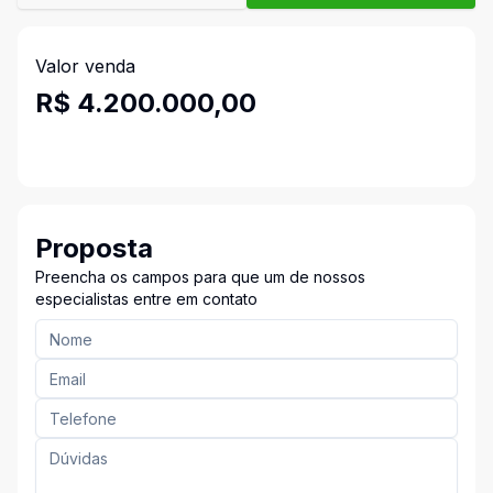
Valor venda
R$ 4.200.000,00
Proposta
Preencha os campos para que um de nossos
especialistas entre em contato