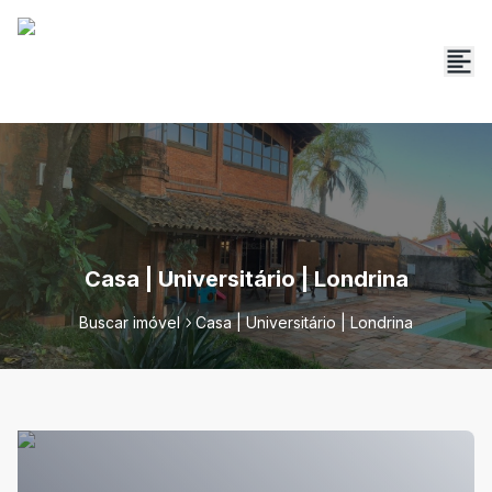
Casa | Universitário | Londrina
Buscar imóvel
Casa | Universitário | Londrina