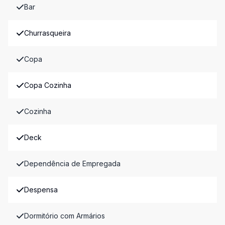
Bar
Churrasqueira
Copa
Copa Cozinha
Cozinha
Deck
Dependência de Empregada
Despensa
Dormitório com Armários