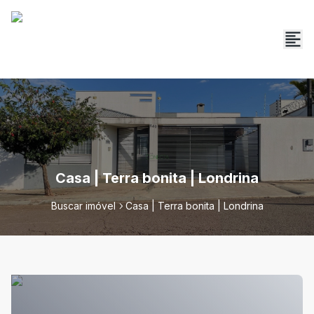
Casa | Terra bonita | Londrina
Buscar imóvel
Casa | Terra bonita | Londrina