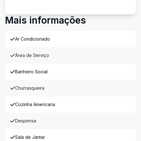
Mais informações
Ar Condicionado
Área de Serviço
Banheiro Social
Churrasqueira
Cozinha Americana
Despensa
Sala de Jantar