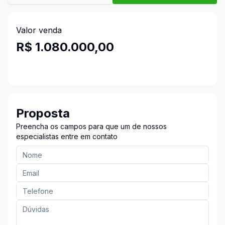
Valor venda
R$ 1.080.000,00
Proposta
Preencha os campos para que um de nossos
especialistas entre em contato