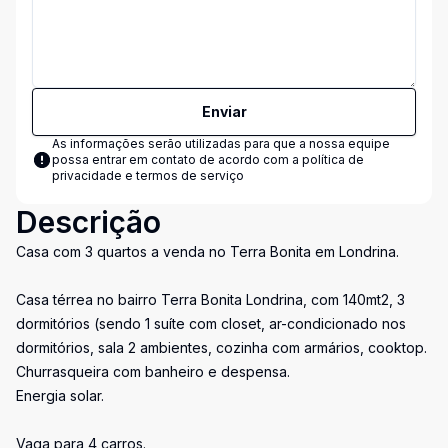
Enviar
As informações serão utilizadas para que a nossa equipe
possa entrar em contato de acordo com a
política de
privacidade e termos de serviço
Descrição
Casa com 3 quartos a venda no Terra Bonita em Londrina.
Casa térrea no bairro Terra Bonita Londrina, com 140mt2, 3
dormitórios (sendo 1 suíte com closet, ar-condicionado nos
dormitórios, sala 2 ambientes, cozinha com armários, cooktop.
Churrasqueira com banheiro e despensa.
Energia solar.
Vaga para 4 carros.