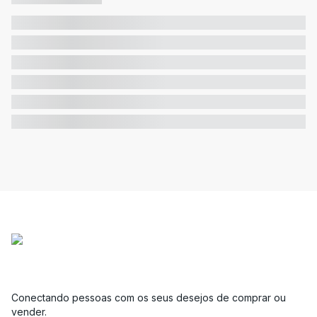
Conectando pessoas com os seus desejos de comprar ou
vender.