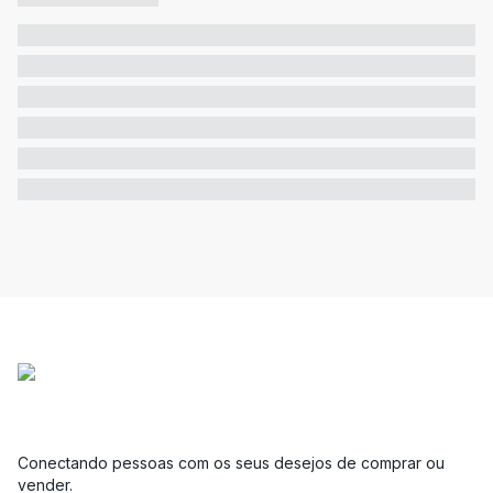
Conectando pessoas com os seus desejos de comprar ou
vender.