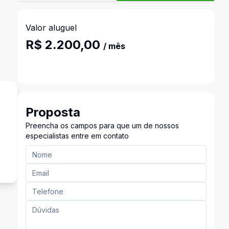
Valor aluguel
R$ 2.200,00
/ mês
Proposta
Preencha os campos para que um de nossos
especialistas entre em contato
s