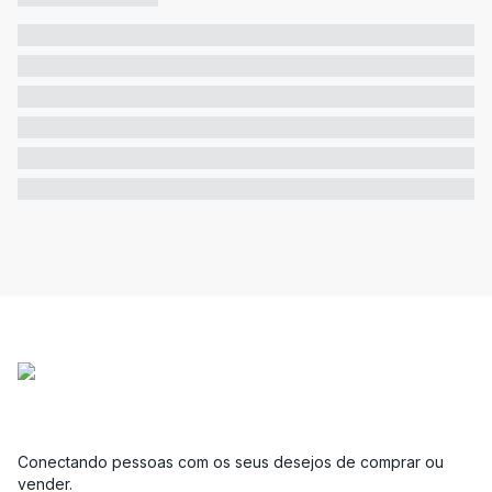
Conectando pessoas com os seus desejos de comprar ou
vender.