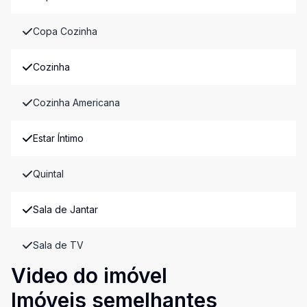
Copa Cozinha
Cozinha
Cozinha Americana
Estar Íntimo
Quintal
Sala de Jantar
Sala de TV
Video do imóvel
Imóveis semelhantes