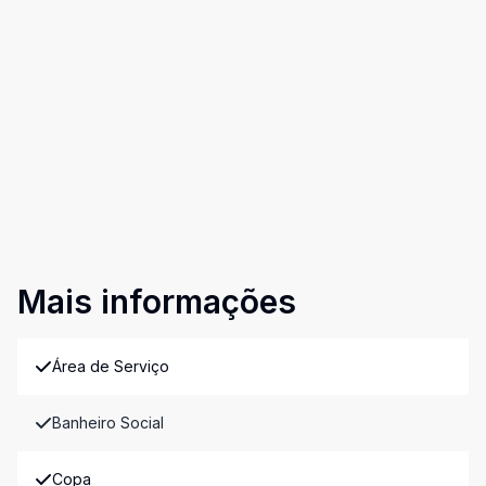
Mais informações
Área de Serviço
Banheiro Social
Copa