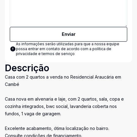
Enviar
As informações serão utilizadas para que a nossa equipe
possa entrar em contato de acordo com a
política de
privacidade e termos de serviço
Descrição
Casa com 2 quartos a venda no Residencial Araucária em
Cambé
Casa nova em alvenaria e laje, com 2 quartos, sala, copa e
cozinha integrados, bwc social, lavanderia coberta nos
fundos, 1 vaga de garagem.
Excelente acabamento, ótima localização no bairro.
Consulte condições de financiamento.