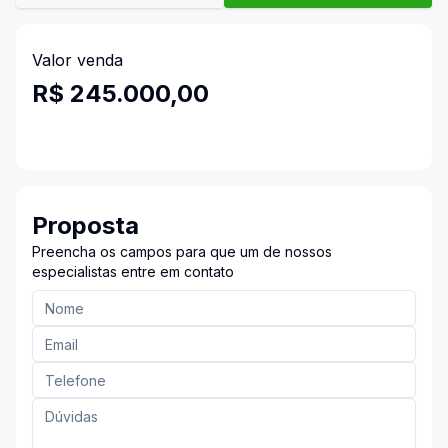
Valor venda
R$ 245.000,00
Proposta
Preencha os campos para que um de nossos
especialistas entre em contato