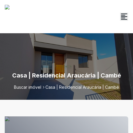
Casa | Residencial Araucária | Cambé
Buscar imóvel
Casa | Residencial Araucária | Cambé