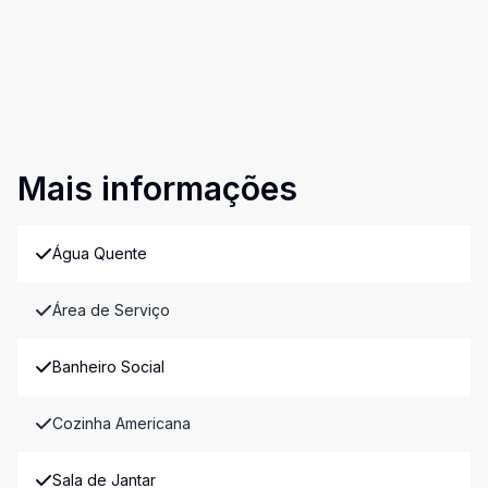
Mais informações
Água Quente
Área de Serviço
Banheiro Social
Cozinha Americana
Sala de Jantar