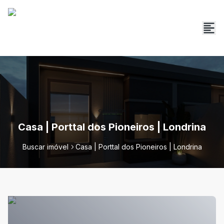
Casa | Porttal dos Pioneiros | Londrina
Buscar imóvel
Casa | Porttal dos Pioneiros | Londrina