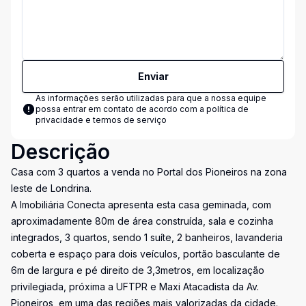
Enviar
As informações serão utilizadas para que a nossa equipe
possa entrar em contato de acordo com a
política de
privacidade e termos de serviço
Descrição
Casa com 3 quartos a venda no Portal dos Pioneiros na zona
leste de Londrina.
A Imobiliária Conecta apresenta esta casa geminada, com
aproximadamente 80m de área construída, sala e cozinha
integrados, 3 quartos, sendo 1 suíte, 2 banheiros, lavanderia
coberta e espaço para dois veículos, portão basculante de
6m de largura e pé direito de 3,3metros, em localização
privilegiada, próxima a UFTPR e Maxi Atacadista da Av.
Pioneiros, em uma das regiões mais valorizadas da cidade.