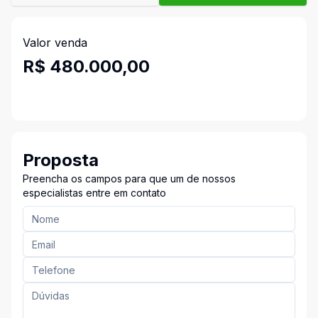
Valor venda
R$ 480.000,00
Proposta
Preencha os campos para que um de nossos
especialistas entre em contato