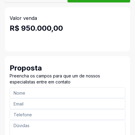
Valor venda
R$ 950.000,00
Proposta
Preencha os campos para que um de nossos
especialistas entre em contato