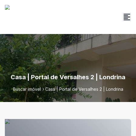
Casa | Portal de Versalhes 2 | Londrina
Buscar imóvel
Casa | Portal de Versalhes 2 | Londrina