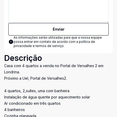
Enviar
As informações serão utilizadas para que a nossa equipe
possa entrar em contato de acordo com a
política de
privacidade e termos de serviço
Descrição
Casa com 4 quartos a venda no Portal de Versalhes 2 em
Londrina.
Próximo a Uel, Portal de Versalhes2.
4 quartos, 2,suítes, uma com banheira
Instalação de água quente por aquecimento solar
Ar condicionado em três quartos
4 banheiros
Cozinha planejada