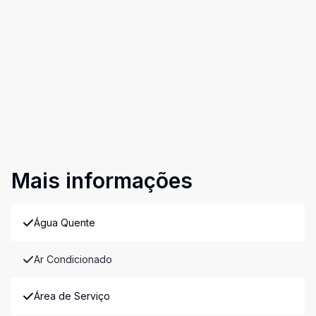
Mais informações
Água Quente
Ar Condicionado
Área de Serviço