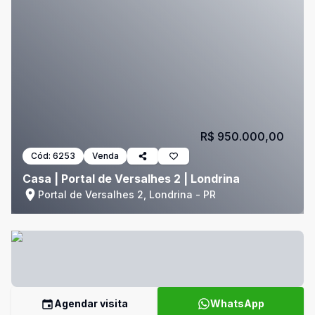
R$ 950.000,00
Cód:
6253
Venda
Casa | Portal de Versalhes 2 | Londrina
Portal de Versalhes 2, Londrina - PR
Agendar visita
WhatsApp