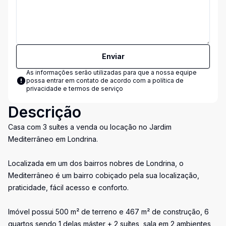
Enviar
As informações serão utilizadas para que a nossa equipe
possa entrar em contato de acordo com a
política de
privacidade e termos de serviço
Descrição
Casa com 3 suítes a venda ou locação no Jardim
Mediterrâneo em Londrina.
Localizada em um dos bairros nobres de Londrina, o
Mediterrâneo é um bairro cobiçado pela sua localização,
praticidade, fácil acesso e conforto.
Imóvel possui 500 m² de terreno e 467 m² de construção, 6
quartos sendo 1 delas máster + 2 suítes, sala em 2 ambientes,