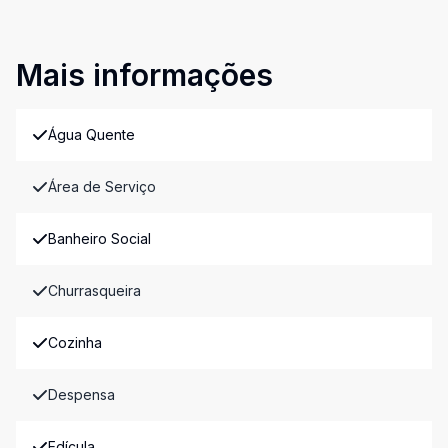
Mais informações
Água Quente
Área de Serviço
Banheiro Social
Churrasqueira
Cozinha
Despensa
Edícula