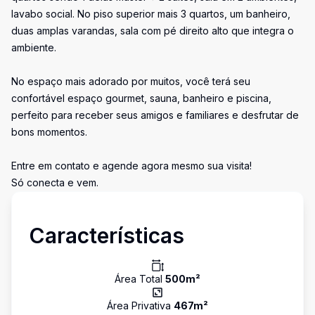
lavabo social. No piso superior mais 3 quartos, um banheiro,
duas amplas varandas, sala com pé direito alto que integra o
ambiente.
No espaço mais adorado por muitos, você terá seu
confortável espaço gourmet, sauna, banheiro e piscina,
perfeito para receber seus amigos e familiares e desfrutar de
bons momentos.
Entre em contato e agende agora mesmo sua visita!
Só conecta e vem.
Características
Área Total
500
m²
Área Privativa
467
m²