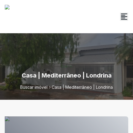
Casa | Mediterrâneo | Londrina
Buscar imóvel
Casa | Mediterrâneo | Londrina