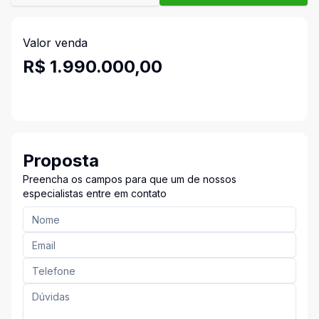
Valor venda
R$ 1.990.000,00
Proposta
Preencha os campos para que um de nossos
especialistas entre em contato