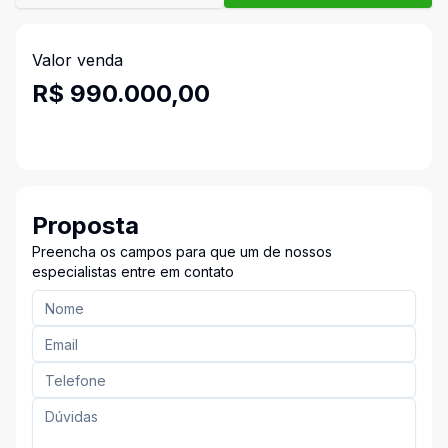
Valor venda
R$ 990.000,00
Proposta
Preencha os campos para que um de nossos
especialistas entre em contato