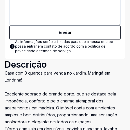
Enviar
As informações serão utilizadas para que a nossa equipe
possa entrar em contato de acordo com a
política de
privacidade e termos de serviço
Descrição
Casa com 3 quartos para venda no Jardim. Maringá em
Londrina!
Excelente sobrado de grande porte, que se destaca pela
imponência, conforto e pelo charme atemporal dos
acabamentos em madeira. O imóvel conta com ambientes
amplos e bem distribuídos, proporcionando uma sensação
acolhedora e elegante em todos os espaços.
Térreo com sala em dois níveis, cozinha planejada, lavabo,