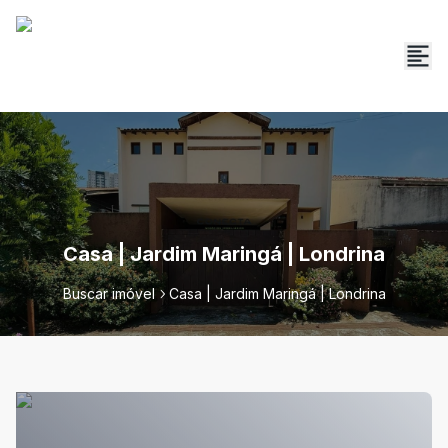
Casa | Jardim Maringá | Londrina
Buscar imóvel
Casa | Jardim Maringá | Londrina