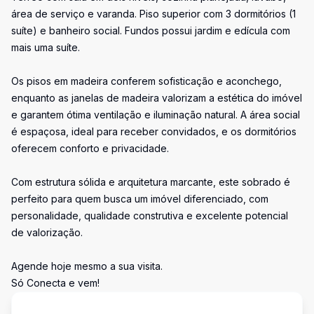
área de serviço e varanda. Piso superior com 3 dormitórios (1
suíte) e banheiro social. Fundos possui jardim e edícula com
mais uma suíte.
Os pisos em madeira conferem sofisticação e aconchego,
enquanto as janelas de madeira valorizam a estética do imóvel
e garantem ótima ventilação e iluminação natural. A área social
é espaçosa, ideal para receber convidados, e os dormitórios
oferecem conforto e privacidade.
Com estrutura sólida e arquitetura marcante, este sobrado é
perfeito para quem busca um imóvel diferenciado, com
personalidade, qualidade construtiva e excelente potencial
de valorização.
Agende hoje mesmo a sua visita.
Só Conecta e vem!