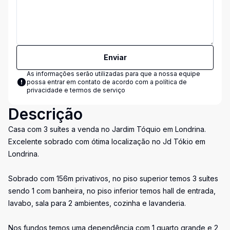
Enviar
As informações serão utilizadas para que a nossa equipe
possa entrar em contato de acordo com a
política de
privacidade e termos de serviço
Descrição
Casa com 3 suítes a venda no Jardim Tóquio em Londrina.
Excelente sobrado com ótima localização no Jd Tókio em
Londrina.
Sobrado com 156m privativos, no piso superior temos 3 suítes
sendo 1 com banheira, no piso inferior temos hall de entrada,
lavabo, sala para 2 ambientes, cozinha e lavanderia.
Nos fundos temos uma dependência com 1 quarto grande e 2