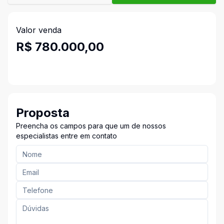
Valor venda
R$ 780.000,00
Proposta
Preencha os campos para que um de nossos
especialistas entre em contato