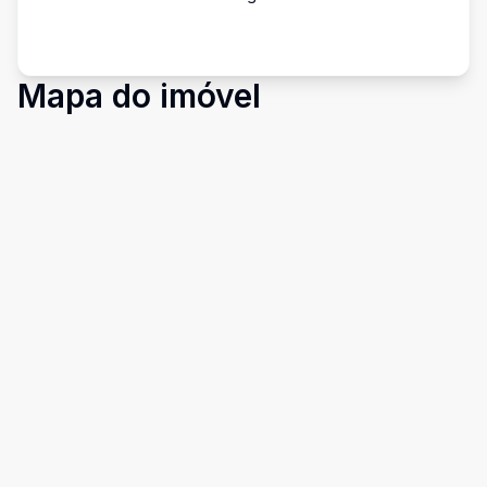
Mapa do imóvel