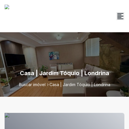
Casa | Jardim Tóquio | Londrina
Buscar imóvel
Casa | Jardim Tóquio | Londrina