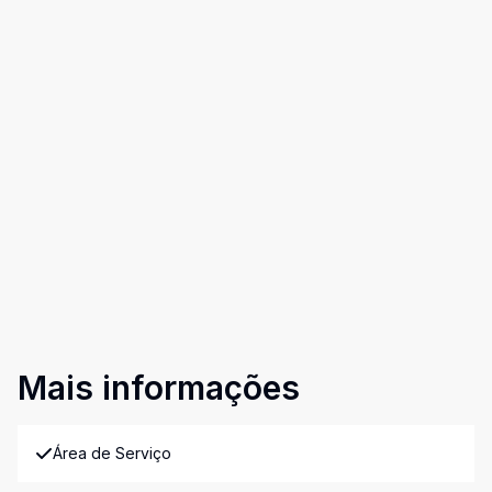
Mais informações
Área de Serviço