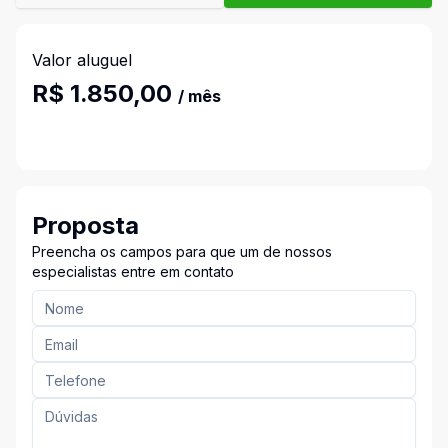
Valor aluguel
R$ 1.850,00
/ mês
Proposta
Preencha os campos para que um de nossos
especialistas entre em contato