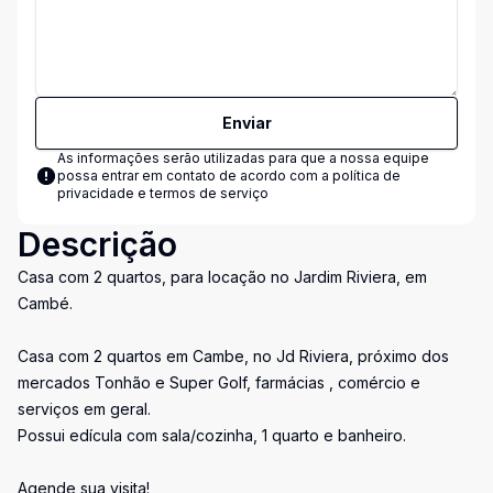
Enviar
As informações serão utilizadas para que a nossa equipe
possa entrar em contato de acordo com a
política de
privacidade e termos de serviço
Descrição
Casa com 2 quartos, para locação no Jardim Riviera, em
Cambé.
Casa com 2 quartos em Cambe, no Jd Riviera, próximo dos
mercados Tonhão e Super Golf, farmácias , comércio e
serviços em geral.
Possui edícula com sala/cozinha, 1 quarto e banheiro.
Agende sua visita!