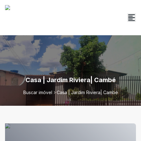
Casa | Jardim Riviera| Cambé
Buscar imóvel
Casa | Jardim Riviera| Cambé