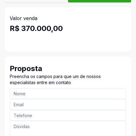
Valor venda
R$ 370.000,00
Proposta
Preencha os campos para que um de nossos
especialistas entre em contato