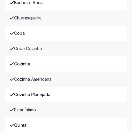
Banheiro Social
Churrasqueira
Copa
Copa Cozinha
Cozinha
Cozinha Americana
Cozinha Planejada
Estar Íntimo
Quintal