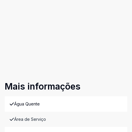
Mais informações
Água Quente
Área de Serviço