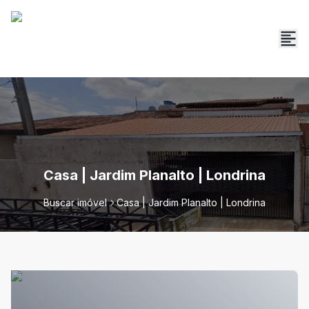
Casa | Jardim Planalto | Londrina
Buscar imóvel
Casa | Jardim Planalto | Londrina