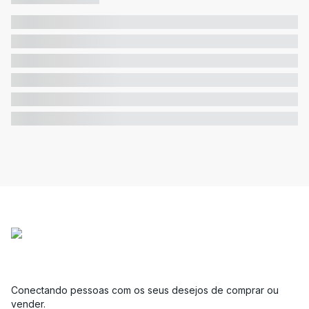
Conectando pessoas com os seus desejos de comprar ou
vender.