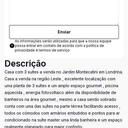
Enviar
As informações serão utilizadas para que a nossa equipe
possa entrar em contato de acordo com a
política de
privacidade e termos de serviço
Descrição
Casa com 3 suítes a venda no Jardim Montecatini em Londrina.
Casa a venda na região Leste , excelente localização com
uma planta de 3 suítes e um amplo espaço gourmet , piscina
aquecida , energia fotovoltaico além da disponibilidade de
banheiros na área gourmet , mesmo a casa sendo sobrado
conta com uma das suítes na parte térrea facilitando acesso ,
todos os cómodos com armários embutidos e pontos para ar
condicionado na suíte master uma linda banheira e um espaço
realmente planejado para maior conforto.