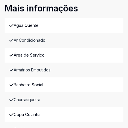
Mais informações
Água Quente
Ar Condicionado
Área de Serviço
Armários Embutidos
Banheiro Social
Churrasqueira
Copa Cozinha