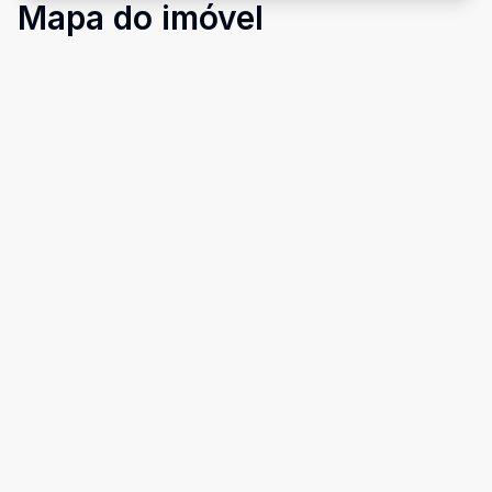
Mapa do imóvel