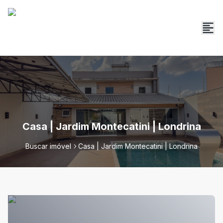
Casa | Jardim Montecatini | Londrina
Buscar imóvel
Casa | Jardim Montecatini | Londrina