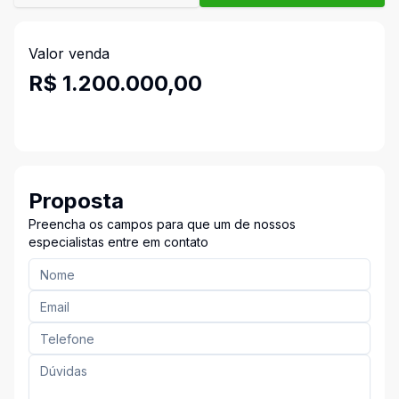
Valor venda
R$ 1.200.000,00
Proposta
Preencha os campos para que um de nossos
especialistas entre em contato