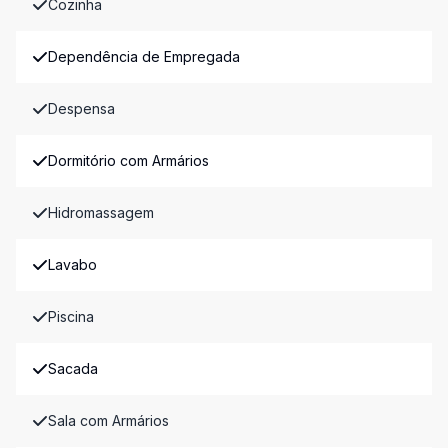
Cozinha
Dependência de Empregada
Despensa
Dormitório com Armários
Hidromassagem
Lavabo
Piscina
Sacada
Sala com Armários