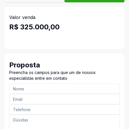
Valor venda
R$ 325.000,00
Proposta
Preencha os campos para que um de nossos
especialistas entre em contato