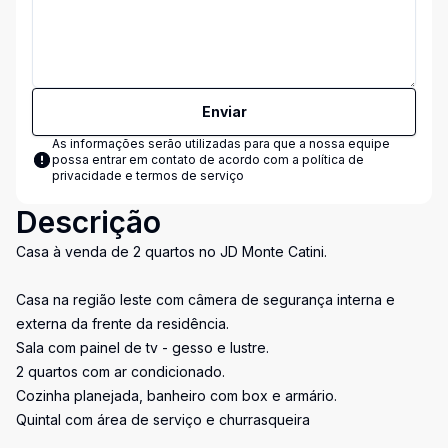
Enviar
As informações serão utilizadas para que a nossa equipe
possa entrar em contato de acordo com a
política de
privacidade e termos de serviço
Descrição
Casa à venda de 2 quartos no JD Monte Catini.
Casa na região leste com câmera de segurança interna e
externa da frente da residência.
Sala com painel de tv - gesso e lustre.
2 quartos com ar condicionado.
Cozinha planejada, banheiro com box e armário.
Quintal com área de serviço e churrasqueira