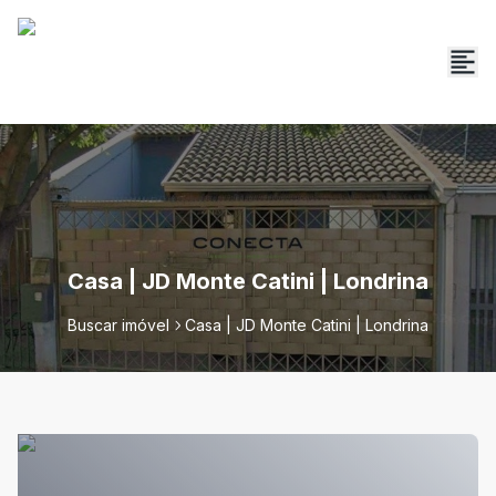
Casa | JD Monte Catini | Londrina
Buscar imóvel
Casa | JD Monte Catini | Londrina