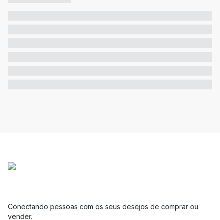
Conectando pessoas com os seus desejos de comprar ou
vender.