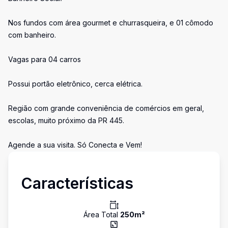
Nos fundos com área gourmet e churrasqueira, e 01 cômodo
com banheiro.
Vagas para 04 carros
Possui portão eletrônico, cerca elétrica.
Região com grande conveniência de comércios em geral,
escolas, muito próximo da PR 445.
Agende a sua visita. Só Conecta e Vem!
Características
Área Total
250
m²