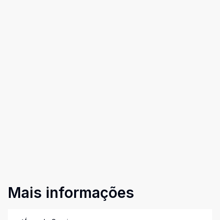
Mais informações