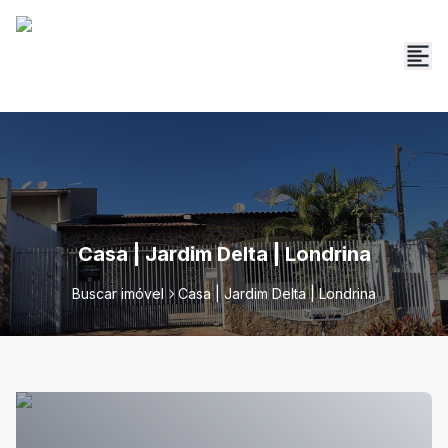
Casa | Jardim Delta | Londrina
Buscar imóvel
Casa | Jardim Delta | Londrina