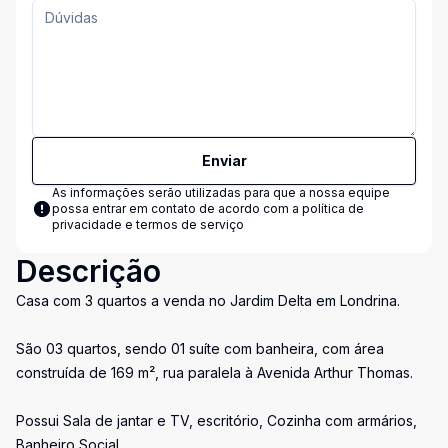
Enviar
As informações serão utilizadas para que a nossa equipe
possa entrar em contato de acordo com a
política de
privacidade e termos de serviço
Descrição
Casa com 3 quartos a venda no Jardim Delta em Londrina.
São 03 quartos, sendo 01 suíte com banheira, com área
construída de 169 m², rua paralela à Avenida Arthur Thomas.
Possui Sala de jantar e TV, escritório, Cozinha com armários,
Banheiro Social.