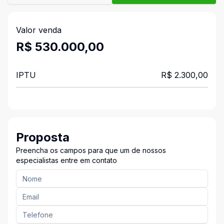
Valor venda
R$ 530.000,00
IPTU
R$ 2.300,00
Proposta
Preencha os campos para que um de nossos
especialistas entre em contato