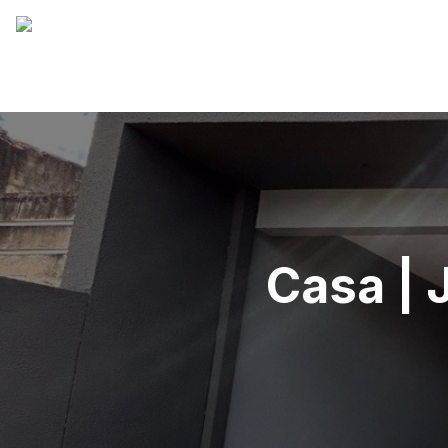
Casa | 