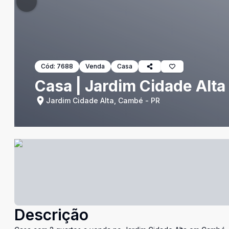
Cód:
7688
Venda
Casa
Casa | Jardim Cidade Alta
Jardim Cidade Alta, Cambé - PR
Descrição