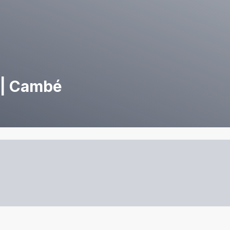
 | Cambé