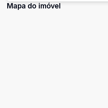
Mapa do imóvel