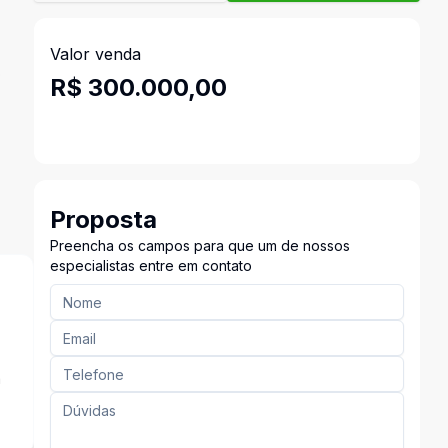
Valor venda
o
R$ 300.000,00
Proposta
Preencha os campos para que um de nossos
especialistas entre em contato
a