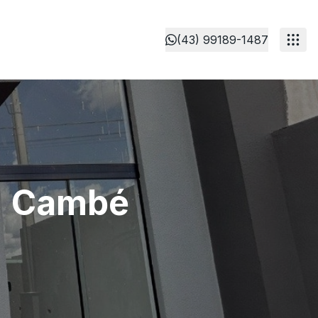
(43) 99189-1487
 | Cambé