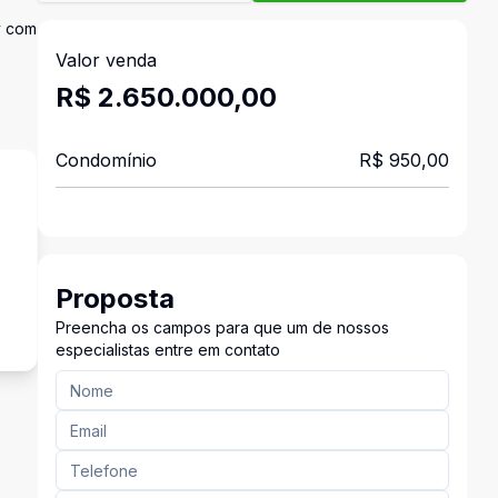
v com
Valor venda
R$ 2.650.000,00
Condomínio
R$ 950,00
s
Proposta
Preencha os campos para que um de nossos
especialistas entre em contato