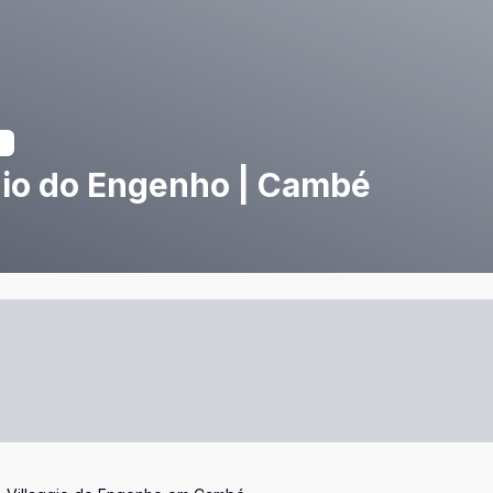
gio do Engenho | Cambé