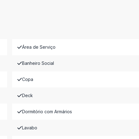
Área de Serviço
Banheiro Social
Copa
Deck
Dormitório com Armários
Lavabo