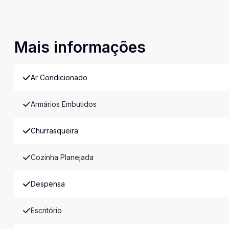
Mais informações
Ar Condicionado
Armários Embutidos
Churrasqueira
Cozinha Planejada
Despensa
Escritório