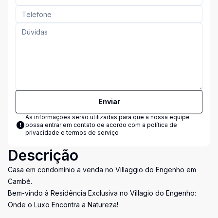
Enviar
As informações serão utilizadas para que a nossa equipe
possa entrar em contato de acordo com a
política de
privacidade e termos de serviço
Descrição
Casa em condomínio a venda no Villaggio do Engenho em
Cambé.
Bem-vindo à Residência Exclusiva no Villagio do Engenho:
Onde o Luxo Encontra a Natureza!