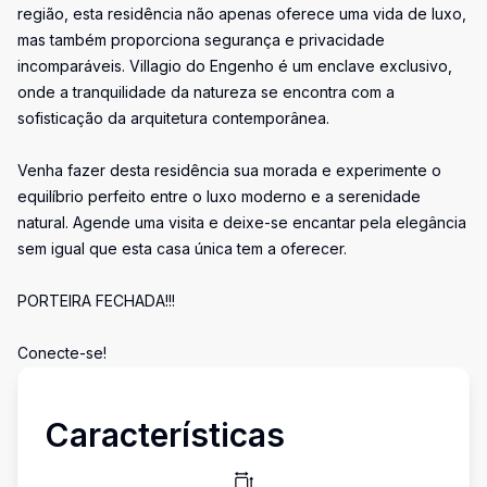
região, esta residência não apenas oferece uma vida de luxo,
mas também proporciona segurança e privacidade
incomparáveis. Villagio do Engenho é um enclave exclusivo,
onde a tranquilidade da natureza se encontra com a
sofisticação da arquitetura contemporânea.
Venha fazer desta residência sua morada e experimente o
equilíbrio perfeito entre o luxo moderno e a serenidade
natural. Agende uma visita e deixe-se encantar pela elegância
sem igual que esta casa única tem a oferecer.
PORTEIRA FECHADA!!!
Conecte-se!
Características