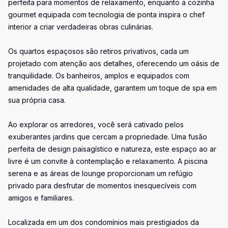
perfeita para momentos de relaxamento, enquanto a cozinha
gourmet equipada com tecnologia de ponta inspira o chef
interior a criar verdadeiras obras culinárias.
Os quartos espaçosos são retiros privativos, cada um
projetado com atenção aos detalhes, oferecendo um oásis de
tranquilidade. Os banheiros, amplos e equipados com
amenidades de alta qualidade, garantem um toque de spa em
sua própria casa.
Ao explorar os arredores, você será cativado pelos
exuberantes jardins que cercam a propriedade. Uma fusão
perfeita de design paisagístico e natureza, este espaço ao ar
livre é um convite à contemplação e relaxamento. A piscina
serena e as áreas de lounge proporcionam um refúgio
privado para desfrutar de momentos inesquecíveis com
amigos e familiares.
Localizada em um dos condomínios mais prestigiados da