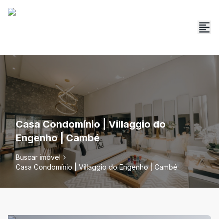
Casa Condomínio | Villaggio do
Engenho | Cambé
Buscar imóvel
Casa Condomínio | Villaggio do Engenho | Cambé