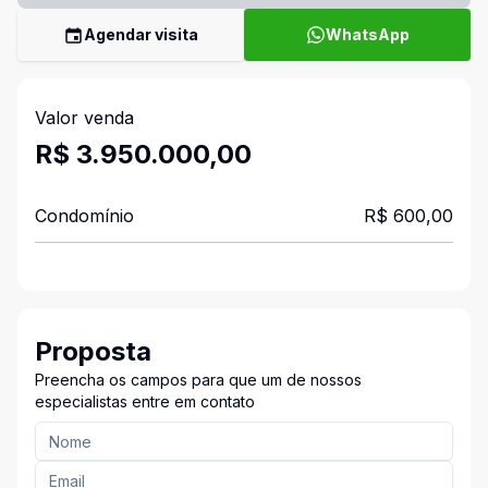
Agendar visita
WhatsApp
Valor venda
R$ 3.950.000,00
Condomínio
R$ 600,00
Proposta
Preencha os campos para que um de nossos
especialistas entre em contato