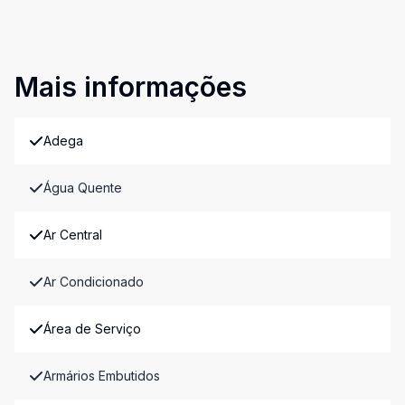
Mais informações
Adega
Água Quente
Ar Central
Ar Condicionado
Área de Serviço
Armários Embutidos