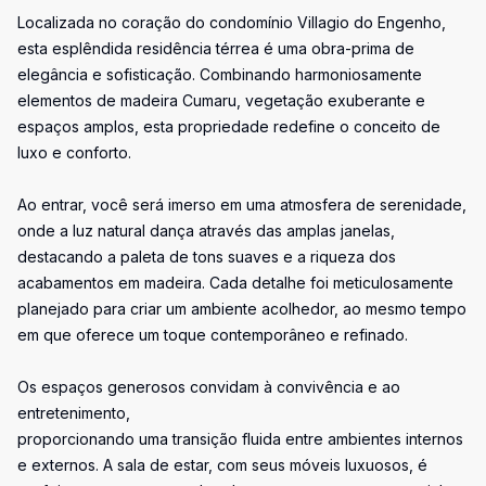
Localizada no coração do condomínio Villagio do Engenho,
esta esplêndida residência térrea é uma obra-prima de
elegância e sofisticação. Combinando harmoniosamente
elementos de madeira Cumaru, vegetação exuberante e
espaços amplos, esta propriedade redefine o conceito de
luxo e conforto.
Ao entrar, você será imerso em uma atmosfera de serenidade,
onde a luz natural dança através das amplas janelas,
destacando a paleta de tons suaves e a riqueza dos
acabamentos em madeira. Cada detalhe foi meticulosamente
planejado para criar um ambiente acolhedor, ao mesmo tempo
em que oferece um toque contemporâneo e refinado.
Os espaços generosos convidam à convivência e ao
entretenimento,
proporcionando uma transição fluida entre ambientes internos
e externos. A sala de estar, com seus móveis luxuosos, é