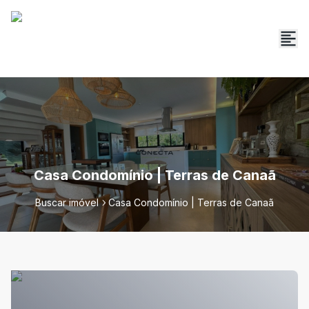
Casa Condomínio | Terras de Canaã
Buscar imóvel
Casa Condomínio | Terras de Canaã