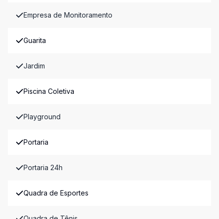
Empresa de Monitoramento
Guarita
Jardim
Piscina Coletiva
Playground
Portaria
Portaria 24h
Quadra de Esportes
Quadra de Tênis