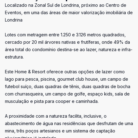
Localizado na Zonal Sul de Londrina, próximo ao Centro de
Eventos, em uma das áreas de maior valorização imobiliária de
Londrina
Lotes com metragem entre 1.250 e 3.126 metros quadrados,
cercado por 20 mil árvores nativas e frutíferas, onde 49% da
área total do condomínio destina-se ao lazer, natureza e infra-
estrutura.
Este Home & Resort oferece outras opções de lazer como
lago para pesca, piscina, gourmet club house, um campo de
futebol suíço, duas quadras de tênis, duas quadras de bocha
com churrasqueira, um campo de golfe, espaço kids, sala de
musculação e pista para cooper e caminhada.
A proximidade com a natureza facilita, inclusive, o
abastecimento de água nas residências que desfrutam de uma
mina, três poços artesianos e um sistema de captação