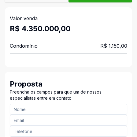
Valor venda
R$ 4.350.000,00
Condomínio
R$ 1.150,00
Proposta
Preencha os campos para que um de nossos
especialistas entre em contato