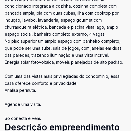
condicionado integrada a cozinha, cozinha completa com
bancada ampla, pia com duas cubas, ilha com cooktop por
indução, lavabo, lavanderia, espaço gourmet com
churrasqueira elétrica, bancada e piscina vista lago, amplo
espaço social, banheiro completo externo, 4 vagas.
No piso superior um amplo espaço com banheiro completo,
que pode ser uma suíte, sala de jogos, com janelas em duas
das paredes, trazendo iluminação e uma vista incrível.
Energia solar fotovoltaica, móveis planejados de alto padrão.
Com uma das vistas mais privilegiadas do condomínio, essa
casa oferece conforto e privacidade.
Analisa permuta.
Agende uma visita.
Só conecta e vem.
Descrição empreendimento