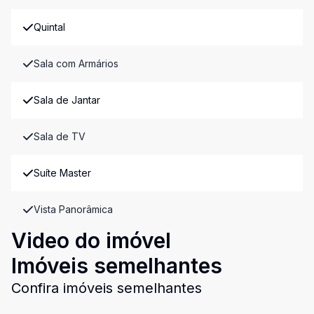
Quintal
Sala com Armários
Sala de Jantar
Sala de TV
Suíte Master
Vista Panorâmica
Video do imóvel
Imóveis semelhantes
Confira imóveis semelhantes