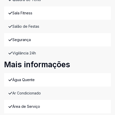
Sala Fitness
Salão de Festas
Segurança
Vigilância 24h
Mais informações
Água Quente
Ar Condicionado
Área de Serviço