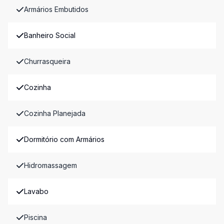
Armários Embutidos
Banheiro Social
Churrasqueira
Cozinha
Cozinha Planejada
Dormitório com Armários
Hidromassagem
Lavabo
Piscina